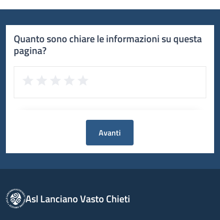
Quanto sono chiare le informazioni su questa
pagina?
Avanti
Asl Lanciano Vasto Chieti