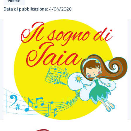
Notizie
Data di pubblicazione:
4/04/2020