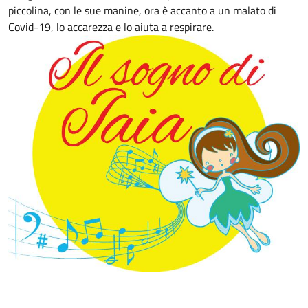
piccolina, con le sue manine, ora è accanto a un malato di
Covid-19, lo accarezza e lo aiuta a respirare.