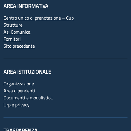
AREA INFORMATIVA
Centro unico di prenotazione – Cup
Strutture
Asl Comunica
Fornitori
Sito precedente
AREA ISTITUZIONALE
Organizzazione
Area dipendenti
Documenti e modulistica
Urp e privacy
TRASPARENZA