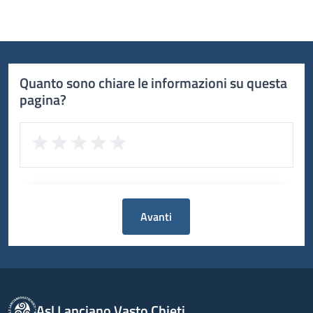
Quanto sono chiare le informazioni su questa
pagina?
Avanti
Asl Lanciano Vasto Chieti