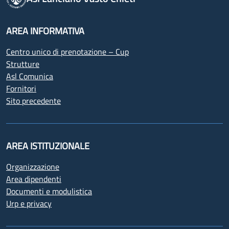
AREA INFORMATIVA
Centro unico di prenotazione – Cup
Strutture
Asl Comunica
Fornitori
Sito precedente
AREA ISTITUZIONALE
Organizzazione
Area dipendenti
Documenti e modulistica
Urp e privacy