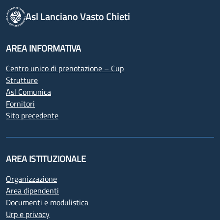
Asl Lanciano Vasto Chieti
AREA INFORMATIVA
Centro unico di prenotazione – Cup
Strutture
Asl Comunica
Fornitori
Sito precedente
AREA ISTITUZIONALE
Organizzazione
Area dipendenti
Documenti e modulistica
Urp e privacy