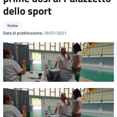
dello sport
Notizie
Data di pubblicazione:
29/07/2021