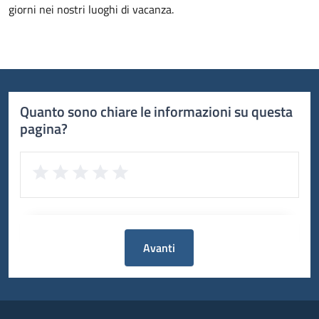
giorni nei nostri luoghi di vacanza.
Quanto sono chiare le informazioni su questa
pagina?
Avanti