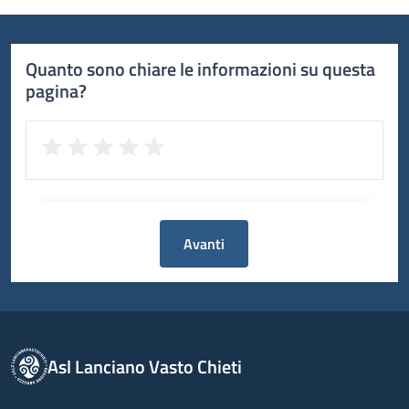
Quanto sono chiare le informazioni su questa
pagina?
Avanti
Asl Lanciano Vasto Chieti