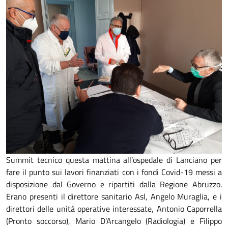
Summit tecnico questa mattina all’ospedale di Lanciano per
fare il punto sui lavori finanziati con i fondi Covid-19 messi a
disposizione dal Governo e ripartiti dalla Regione Abruzzo.
Erano presenti il direttore sanitario Asl, Angelo Muraglia, e i
direttori delle unità operative interessate, Antonio Caporrella
(Pronto soccorso), Mario D’Arcangelo (Radiologia) e Filippo