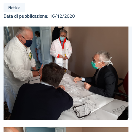
Notizie
Data di pubblicazione:
16/12/2020