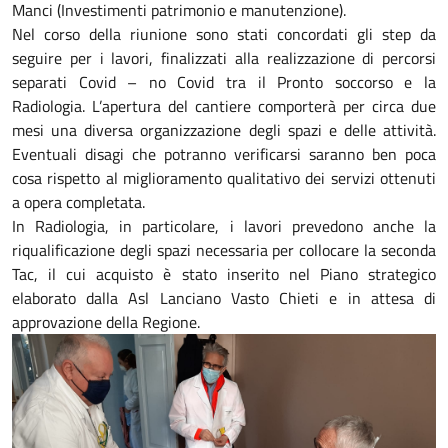
Manci (Investimenti patrimonio e manutenzione).
Nel corso della riunione sono stati concordati gli step da
seguire per i lavori, finalizzati alla realizzazione di percorsi
separati Covid – no Covid tra il Pronto soccorso e la
Radiologia. L’apertura del cantiere comporterà per circa due
mesi una diversa organizzazione degli spazi e delle attività.
Eventuali disagi che potranno verificarsi saranno ben poca
cosa rispetto al miglioramento qualitativo dei servizi ottenuti
a opera completata.
In Radiologia, in particolare, i lavori prevedono anche la
riqualificazione degli spazi necessaria per collocare la seconda
Tac, il cui acquisto è stato inserito nel Piano strategico
elaborato dalla Asl Lanciano Vasto Chieti e in attesa di
approvazione della Regione.