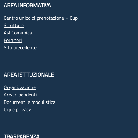
AREA INFORMATIVA
Centro unico di prenotazione – Cup
Strutture
Asl Comunica
Fornitori
Sito precedente
AREA ISTITUZIONALE
Organizzazione
Area dipendenti
Documenti e modulistica
Urp e privacy
TRASPARENZA