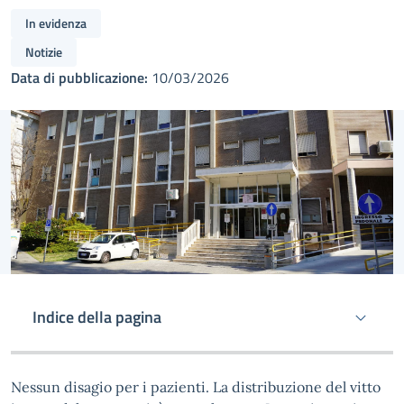
In evidenza
Notizie
Data di pubblicazione:
10/03/2026
Indice della pagina
Nessun disagio per i pazienti. La distribuzione del vitto