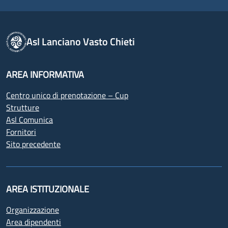
Asl Lanciano Vasto Chieti
AREA INFORMATIVA
Centro unico di prenotazione – Cup
Strutture
Asl Comunica
Fornitori
Sito precedente
AREA ISTITUZIONALE
Organizzazione
Area dipendenti