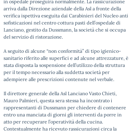
in ospedale proseguirà normalmente. La rassicurazione
arriva dalla Direzione aziendale della Asl a fronte della
verifica ispettiva eseguita dai Carabinieri del Nucleo anti
sofisticazioni nel centro cottura pasti dell’ospedale di
Lanciano, gestito da Dussmann, la società che si occupa
del servizio di ristorazione.
A seguito di alcune “non conformità” di tipo igienico-
sanitario riferito alle superfici e ad alcune attrezzature, è
stata disposta la sospensione dell’utilizzo della struttura
per il tempo necessario alla suddetta società per
adempiere alle prescrizioni contenute nel verbale.
Il direttore generale della Asl Lanciano Vasto Chieti,
Mauro Palmieri, questa sera stessa ha incontrato i
rappresentanti di Dussmann per chiedere di contenere
entro una manciata di giorni gli interventi da porre in
atto per recuperare l’operatività della cucina.
Contestualmente ha ricevuto rassicurazioni circa la