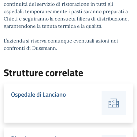
continuità del servizio di ristorazione in tutti gli
ospedali: temporaneamente i pasti saranno preparati a
Chieti e seguiranno la consueta filiera di distribuzione,
garantendone la tenuta termica e la qualità.
L’azienda si riserva comunque eventuali azioni nei
confronti di Dussmann.
Strutture correlate
Ospedale di Lanciano