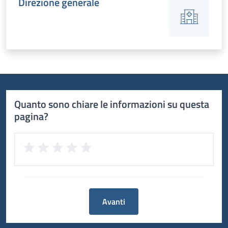
Direzione generale
Quanto sono chiare le informazioni su questa
pagina?
Avanti