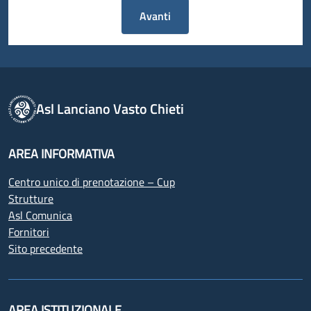
Avanti
Asl Lanciano Vasto Chieti
AREA INFORMATIVA
Centro unico di prenotazione – Cup
Strutture
Asl Comunica
Fornitori
Sito precedente
AREA ISTITUZIONALE