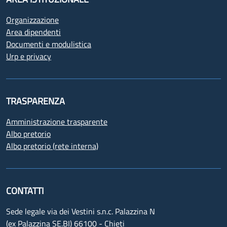
Organizzazione
Area dipendenti
Documenti e modulistica
Urp e privacy
TRASPARENZA
Amministrazione trasparente
Albo pretorio
Albo pretorio (rete interna)
CONTATTI
Sede legale via dei Vestini s.n.c. Palazzina N
(ex Palazzina SE.BI) 66100 - Chieti