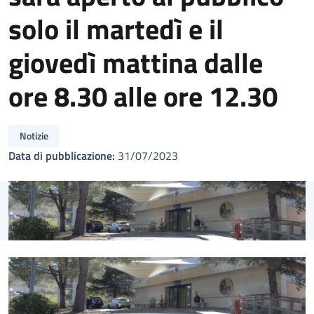
solo il martedì e il
giovedì mattina dalle
ore 8.30 alle ore 12.30
Notizie
Data di pubblicazione:
31/07/2023