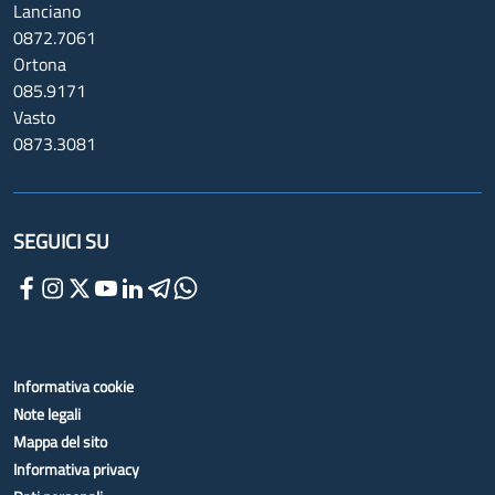
Lanciano
0872.7061
Ortona
085.9171
Vasto
0873.3081
SEGUICI SU
Informativa cookie
Note legali
Mappa del sito
Informativa privacy