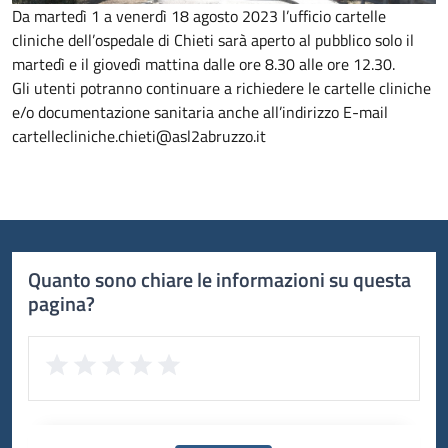
Da martedì 1 a venerdì 18 agosto 2023 l’ufficio cartelle
cliniche dell’ospedale di Chieti sarà aperto al pubblico solo il
martedì e il giovedì mattina dalle ore 8.30 alle ore 12.30.
Gli utenti potranno continuare a richiedere le cartelle cliniche
e/o documentazione sanitaria anche all’indirizzo E-mail
cartellecliniche.chieti@asl2abruzzo.it
Quanto sono chiare le informazioni su questa
pagina?