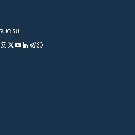
GUICI SU