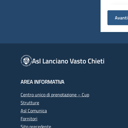
Avanti
Asl Lanciano Vasto Chieti
AREA INFORMATIVA
Centro unico di prenotazione – Cup
Strutture
Asl Comunica
Fornitori
Sito precedente