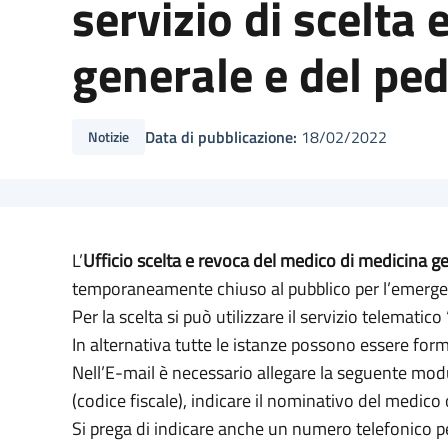
servizio di scelta
generale e del pedi
Data di pubblicazione:
18/02/2022
Notizie
L’
Ufficio scelta e revoca del medico di medicina gen
temporaneamente chiuso al pubblico per l’emerg
Per la scelta si può utilizzare il servizio telematico 
In alternativa tutte le istanze possono essere for
Nell’E-mail è necessario allegare la seguente modul
(codice fiscale), indicare il nominativo del medico 
Si prega di indicare anche un numero telefonico p