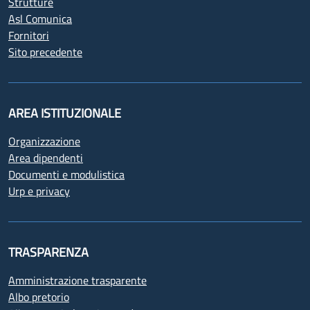
Strutture
Asl Comunica
Fornitori
Sito precedente
AREA ISTITUZIONALE
Organizzazione
Area dipendenti
Documenti e modulistica
Urp e privacy
TRASPARENZA
Amministrazione trasparente
Albo pretorio