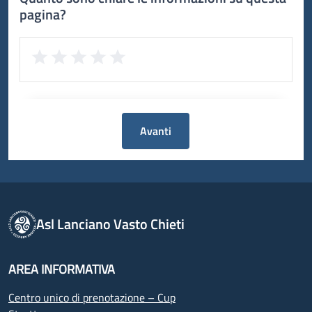
pagina?
Avanti
Asl Lanciano Vasto Chieti
AREA INFORMATIVA
Centro unico di prenotazione – Cup