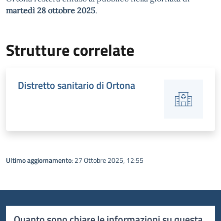
martedì 28 ottobre 2025
.
Strutture correlate
Distretto sanitario di Ortona
Ultimo aggiornamento
: 27 Ottobre 2025, 12:55
Quanto sono chiare le informazioni su questa