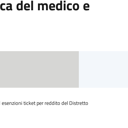
oca del medico e
esenzioni ticket per reddito del Distretto