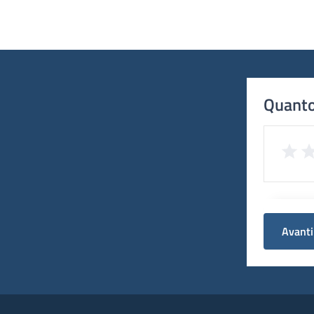
Quanto
Avanti