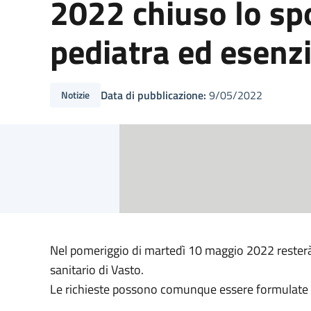
2022 chiuso lo spo
pediatra ed esenzi
Data di pubblicazione:
9/05/2022
Notizie
Nel pomeriggio di martedì 10 maggio 2022 resterà c
sanitario di Vasto.
Le richieste possono comunque essere formulate 