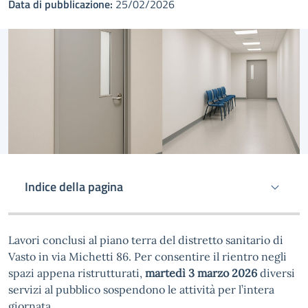
Data di pubblicazione:
25/02/2026
Indice della pagina
Lavori conclusi al piano terra del distretto sanitario di
Vasto in via Michetti 86. Per consentire il rientro negli
spazi appena ristrutturati,
martedì 3 marzo 2026
diversi
servizi al pubblico sospendono le attività per l’intera
giornata.