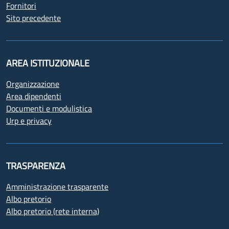
Fornitori
Sito precedente
AREA ISTITUZIONALE
Organizzazione
Area dipendenti
Documenti e modulistica
Urp e privacy
TRASPARENZA
Amministrazione trasparente
Albo pretorio
Albo pretorio (rete interna)