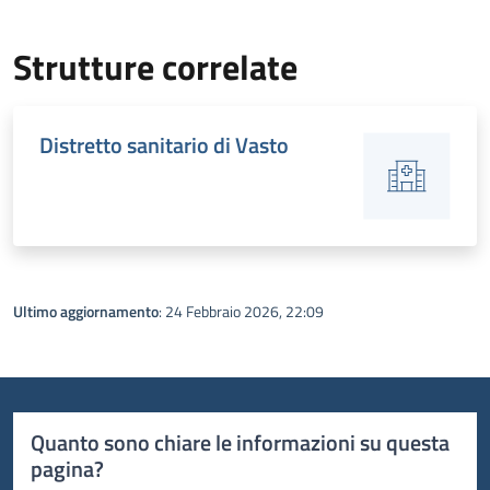
Strutture correlate
Distretto sanitario di Vasto
Ultimo aggiornamento
: 24 Febbraio 2026, 22:09
Quanto sono chiare le informazioni su questa
pagina?