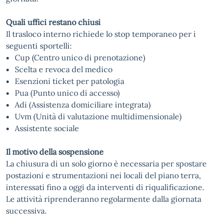
Quali uffici restano chiusi
Il trasloco interno richiede lo stop temporaneo per i
seguenti sportelli:
Cup (Centro unico di prenotazione)
Scelta e revoca del medico
Esenzioni ticket per patologia
Pua (Punto unico di accesso)
Adi (Assistenza domiciliare integrata)
Uvm (Unità di valutazione multidimensionale)
Assistente sociale
Il motivo della sospensione
La chiusura di un solo giorno è necessaria per spostare
postazioni e strumentazioni nei locali del piano terra,
interessati fino a oggi da interventi di riqualificazione.
Le attività riprenderanno regolarmente dalla giornata
successiva.