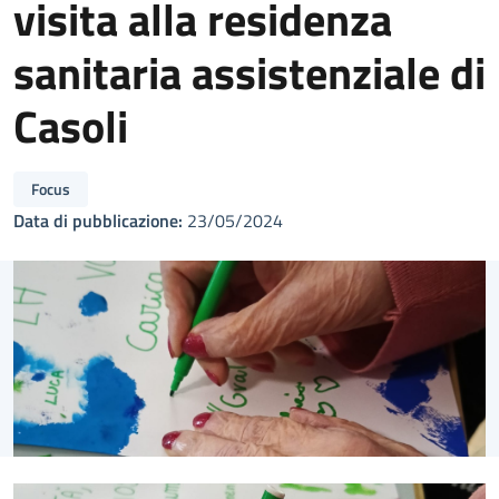
visita alla residenza
sanitaria assistenziale di
Casoli
Focus
Data di pubblicazione:
23/05/2024