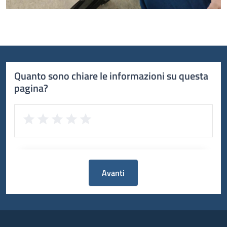
Quanto sono chiare le informazioni su questa
pagina?
Avanti