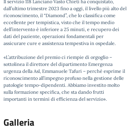
Il servizio 118 Lanciano Vasto Chieti ha conquistato,
dall’ultimo trimestre 2023 fino a oggi, il livello più alto del
riconoscimento, il “Diamond”, che lo classifica come
eccellente per tempistica, visto che il tempo medio
dell’intervento è inferiore a 25 minuti, e recupero dei
dati del paziente, operazioni fondamentali per
assicurare cure e assistenza tempestiva in ospedale.
«L’attribuzione del premio ci riempie di orgoglio –
sottolinea il direttore del dipartimento Emergenza
urgenza della Asl, Emmanuele Tafuri – perché esprime il
riconoscimento all’impegno profuso nella gestione delle
patologie tempo-dipendenti. Abbiamo investito molto
sulla formazione specifica, che sta dando frutti
importanti in termini di efficienza del servizio».
Galleria