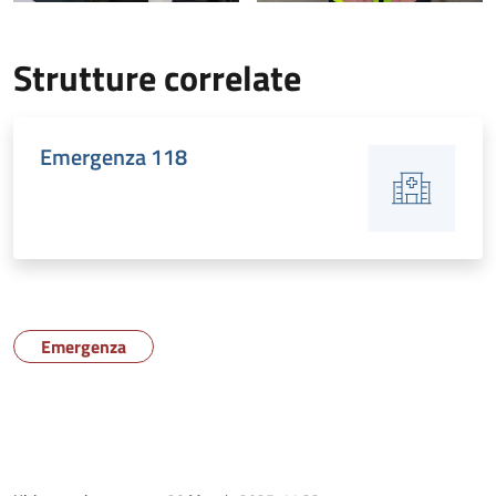
Strutture correlate
Emergenza 118
Emergenza