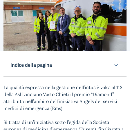
Indice della pagina
La qualità espressa nella gestione dell’ictus è valsa al 118
della Asl Lanciano Vasto Chieti il premio “Diamond”,
attribuito nell’ambito dell’iniziativa Angels dei servizi
medici di emergenza (Ems).
Si tratta di un’iniziativa sotto l’egida della Società
europea di medicina d’emergenza (Eusem), finalizzata a