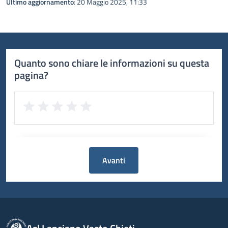
Ultimo aggiornamento
: 20 Maggio 2025, 11:33
Quanto sono chiare le informazioni su questa
pagina?
Avanti