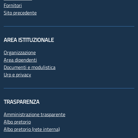
Fornitori
Sito precedente
AREA ISTITUZIONALE
Organizzazione
Area dipendenti
Documenti e modulistica
Urp e privacy
TRASPARENZA
Amministrazione trasparente
Albo pretorio
Albo pretorio (rete interna)