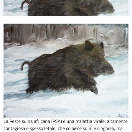
La Peste suina africana (PSA) è una malattia virale, altamente
contagiosa e spesso letale, che colpisce suini e cinghiali, ma