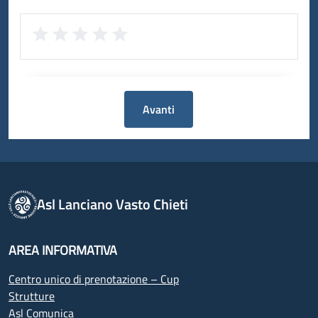
Avanti
Asl Lanciano Vasto Chieti
AREA INFORMATIVA
Centro unico di prenotazione – Cup
Strutture
Asl Comunica