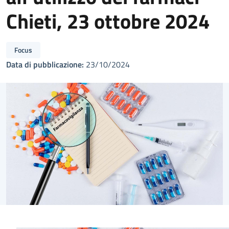
Chieti, 23 ottobre 2024
Focus
Data di pubblicazione:
23/10/2024