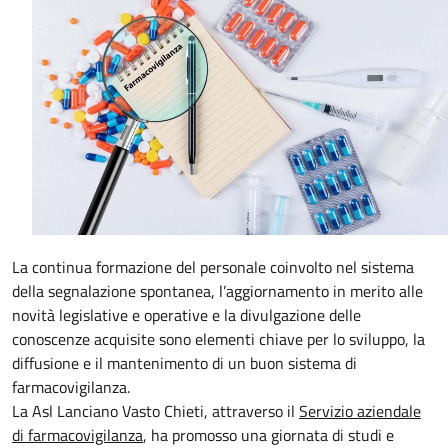
La continua formazione del personale coinvolto nel sistema
della segnalazione spontanea, l’aggiornamento in merito alle
novità legislative e operative e la divulgazione delle
conoscenze acquisite sono elementi chiave per lo sviluppo, la
diffusione e il mantenimento di un buon sistema di
farmacovigilanza.
La Asl Lanciano Vasto Chieti, attraverso il
Servizio aziendale
di farmacovigilanza
, ha promosso una giornata di studi e