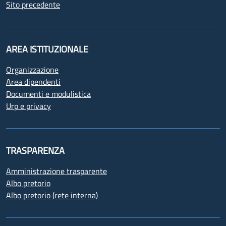
Sito precedente
AREA ISTITUZIONALE
Organizzazione
Area dipendenti
Documenti e modulistica
Urp e privacy
TRASPARENZA
Amministrazione trasparente
Albo pretorio
Albo pretorio (rete interna)