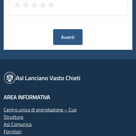
Avanti
Asl Lanciano Vasto Chieti
AREA INFORMATIVA
Centro unico di prenotazione – Cup
Strutture
Asl Comunica
Fornitori