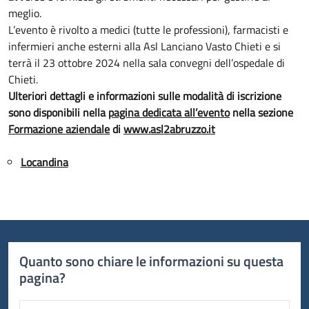
meglio.
L’evento è rivolto a medici (tutte le professioni), farmacisti e
infermieri anche esterni alla Asl Lanciano Vasto Chieti e si
terrà il 23 ottobre 2024 nella sala convegni dell’ospedale di
Chieti.
Ulteriori dettagli e informazioni sulle modalità di iscrizione
sono disponibili nella
pagina dedicata all’evento
nella sezione
Formazione aziendale
di
www.asl2abruzzo.it
Locandina
Quanto sono chiare le informazioni su questa
pagina?