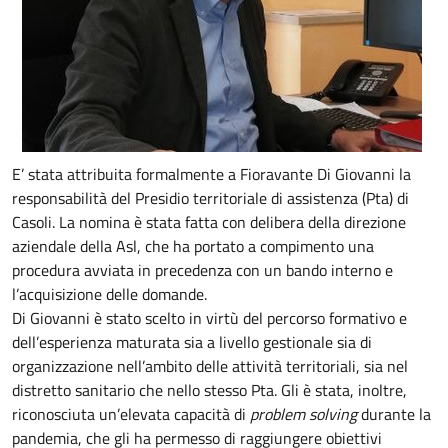
E’ stata attribuita formalmente a Fioravante Di Giovanni la
responsabilità del Presidio territoriale di assistenza (Pta) di
Casoli. La nomina è stata fatta con delibera della direzione
aziendale della Asl, che ha portato a compimento una
procedura avviata in precedenza con un bando interno e
l’acquisizione delle domande.
Di Giovanni è stato scelto in virtù del percorso formativo e
dell’esperienza maturata sia a livello gestionale sia di
organizzazione nell’ambito delle attività territoriali, sia nel
distretto sanitario che nello stesso Pta. Gli è stata, inoltre,
riconosciuta un’elevata capacità di
problem solving
durante la
pandemia, che gli ha permesso di raggiungere obiettivi