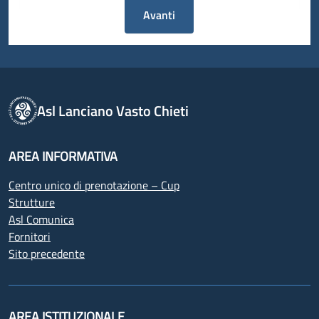
Avanti
Asl Lanciano Vasto Chieti
AREA INFORMATIVA
Centro unico di prenotazione – Cup
Strutture
Asl Comunica
Fornitori
Sito precedente
AREA ISTITUZIONALE