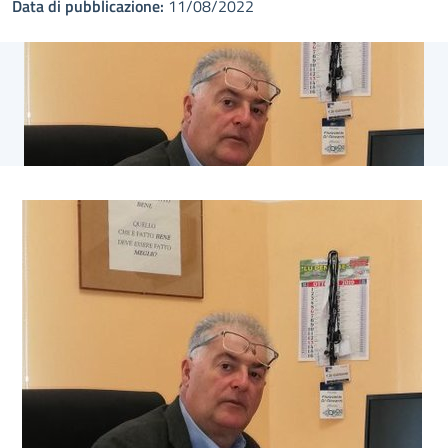
Data di pubblicazione:
11/08/2022