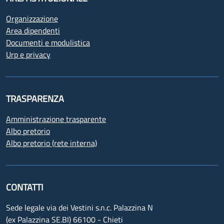
Organizzazione
Area dipendenti
Documenti e modulistica
Urp e privacy
TRASPARENZA
Amministrazione trasparente
Albo pretorio
Albo pretorio (rete interna)
CONTATTI
Sede legale via dei Vestini s.n.c. Palazzina N
(ex Palazzina SE.BI) 66100 - Chieti