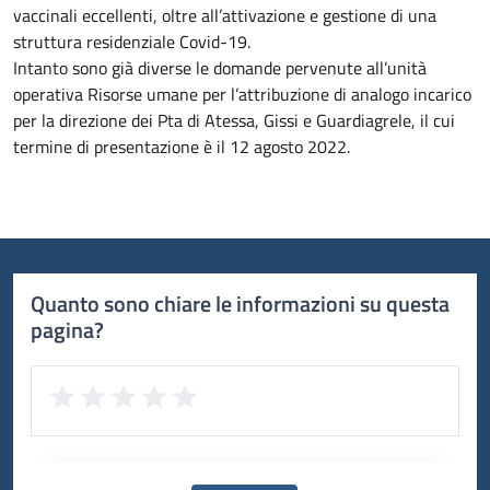
vaccinali eccellenti, oltre all’attivazione e gestione di una
struttura residenziale Covid-19.
Intanto sono già diverse le domande pervenute all’unità
operativa Risorse umane per l’attribuzione di analogo incarico
per la direzione dei Pta di Atessa, Gissi e Guardiagrele, il cui
termine di presentazione è il 12 agosto 2022.
Quanto sono chiare le informazioni su questa
pagina?