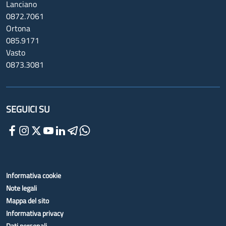
Lanciano
0872.7061
Ortona
085.9171
Vasto
0873.3081
SEGUICI SU
Informativa cookie
Note legali
Mappa del sito
Informativa privacy
Dati personali