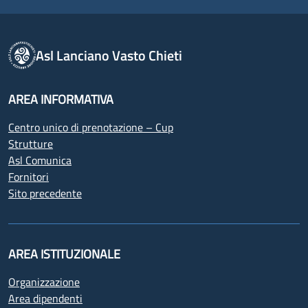
Asl Lanciano Vasto Chieti
AREA INFORMATIVA
Centro unico di prenotazione – Cup
Strutture
Asl Comunica
Fornitori
Sito precedente
AREA ISTITUZIONALE
Organizzazione
Area dipendenti