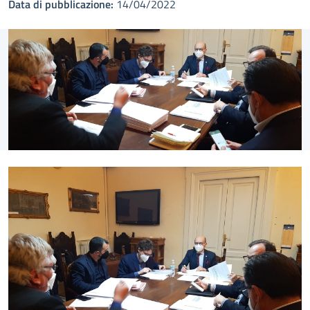
Data di pubblicazione:
14/04/2022