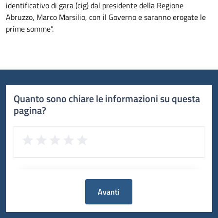
identificativo di gara (cig) dal presidente della Regione
Abruzzo, Marco Marsilio, con il Governo e saranno erogate le
prime somme”.
Quanto sono chiare le informazioni su questa
pagina?
Avanti