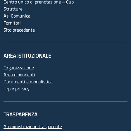
Centro unico di prenotazione – Cup
Strutture
Asl Comunica
Fornitori
Sito precedente
AREA ISTITUZIONALE
Organizzazione
Area dipendenti
Documenti e modulistica
Urp e privacy
TRASPARENZA
Amministrazione trasparente