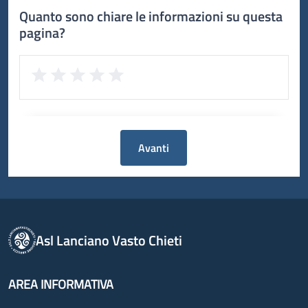
Quanto sono chiare le informazioni su questa
pagina?
Avanti
Asl Lanciano Vasto Chieti
AREA INFORMATIVA