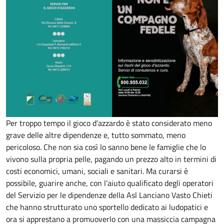
Per troppo tempo il gioco d’azzardo è stato considerato meno
grave delle altre dipendenze e, tutto sommato, meno
pericoloso. Che non sia così lo sanno bene le famiglie che lo
vivono sulla propria pelle, pagando un prezzo alto in termini di
costi economici, umani, sociali e sanitari. Ma curarsi è
possibile, guarire anche, con l’aiuto qualificato degli operatori
del Servizio per le dipendenze della Asl Lanciano Vasto Chieti
che hanno strutturato uno sportello dedicato ai ludopatici e
ora si apprestano a promuoverlo con una massiccia campagna