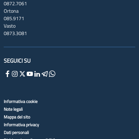
0872.7061
Ortona
085.9171
Vasto
0873.3081
SEGUICI SU
Informativa cookie
Note legali
Mappa del sito
Informativa privacy
Dati personali