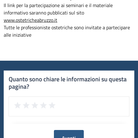
Il link per la partecipazione ai seminari e il materiale
informativo saranno pubblicati sul sito
www.ostetricheabruzzo.it
Tutte le professioniste ostetriche sono invitate a partecipare
alle iniziative
Quanto sono chiare le informazioni su questa
pagina?