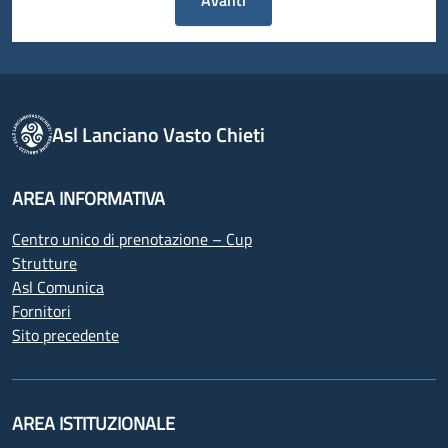
Avanti
Asl Lanciano Vasto Chieti
AREA INFORMATIVA
Centro unico di prenotazione – Cup
Strutture
Asl Comunica
Fornitori
Sito precedente
AREA ISTITUZIONALE