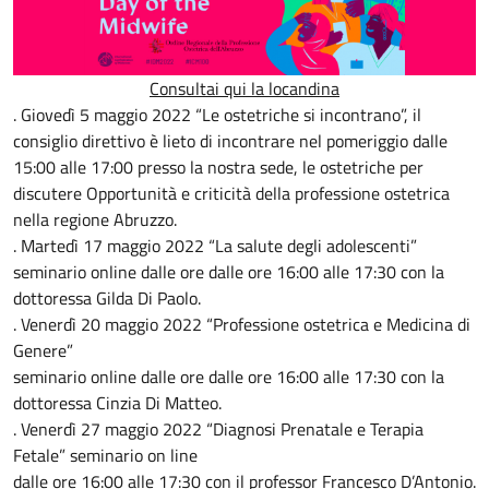
Consultai qui la locandina
. Giovedì 5 maggio 2022 “Le ostetriche si incontrano”, il
consiglio direttivo è lieto di incontrare nel pomeriggio dalle
15:00 alle 17:00 presso la nostra sede, le ostetriche per
discutere Opportunità e criticità della professione ostetrica
nella regione Abruzzo.
. Martedì 17 maggio 2022 “La salute degli adolescenti”
seminario online dalle ore dalle ore 16:00 alle 17:30 con la
dottoressa Gilda Di Paolo.
. Venerdì 20 maggio 2022 “Professione ostetrica e Medicina di
Genere”
seminario online dalle ore dalle ore 16:00 alle 17:30 con la
dottoressa Cinzia Di Matteo.
. Venerdì 27 maggio 2022 “Diagnosi Prenatale e Terapia
Fetale” seminario on line
dalle ore 16:00 alle 17:30 con il professor Francesco D’Antonio.