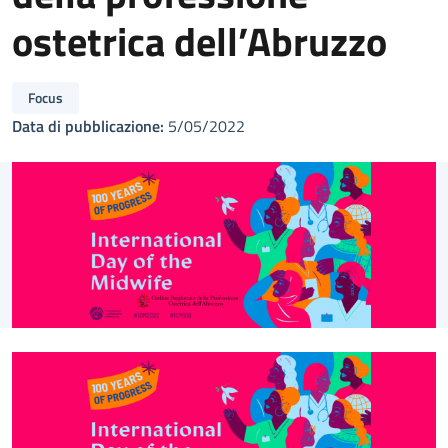
ostetrica dell’Abruzzo
Focus
Data di pubblicazione:
5/05/2022