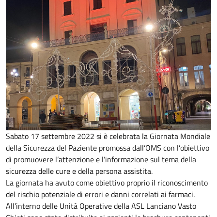
Sabato 17 settembre 2022 si è celebrata la Giornata Mondiale
della Sicurezza del Paziente promossa dall’OMS con l’obiettivo
di promuovere l’attenzione e l’informazione sul tema della
sicurezza delle cure e della persona assistita.
La giornata ha avuto come obiettivo proprio il riconoscimento
del rischio potenziale di errori e danni correlati ai farmaci.
All’interno delle Unità Operative della ASL Lanciano Vasto