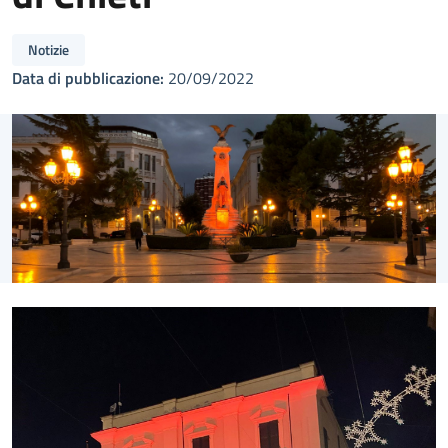
Notizie
Data di pubblicazione:
20/09/2022