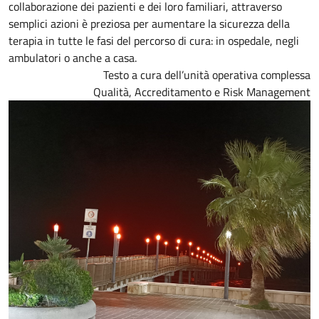
collaborazione dei pazienti e dei loro familiari, attraverso
semplici azioni è preziosa per aumentare la sicurezza della
terapia in tutte le fasi del percorso di cura: in ospedale, negli
ambulatori o anche a casa.
Testo a cura dell’unità operativa complessa
Qualità, Accreditamento e Risk Management