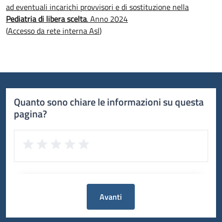
ad eventuali incarichi provvisori e di sostituzione nella
Pediatria di libera scelta
. Anno 2024
(
Accesso da rete interna Asl
)
Quanto sono chiare le informazioni su questa
pagina?
Avanti