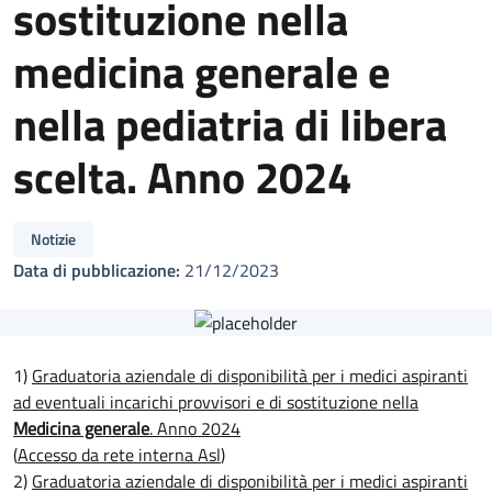
sostituzione nella
medicina generale e
nella pediatria di libera
scelta. Anno 2024
Notizie
Data di pubblicazione:
21/12/2023
1)
Graduatoria aziendale di disponibilità per i medici aspiranti
ad eventuali incarichi provvisori e di sostituzione nella
Medicina generale
. Anno 2024
(
Accesso da rete interna Asl
)
2)
Graduatoria aziendale di disponibilità per i medici aspiranti