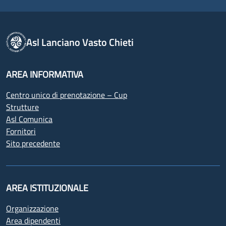
Asl Lanciano Vasto Chieti
AREA INFORMATIVA
Centro unico di prenotazione – Cup
Strutture
Asl Comunica
Fornitori
Sito precedente
AREA ISTITUZIONALE
Organizzazione
Area dipendenti