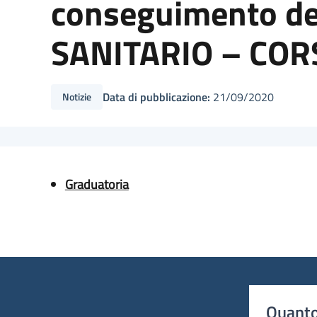
conseguimento de
SANITARIO – COR
Data di pubblicazione:
21/09/2020
Notizie
Graduatoria
Quanto