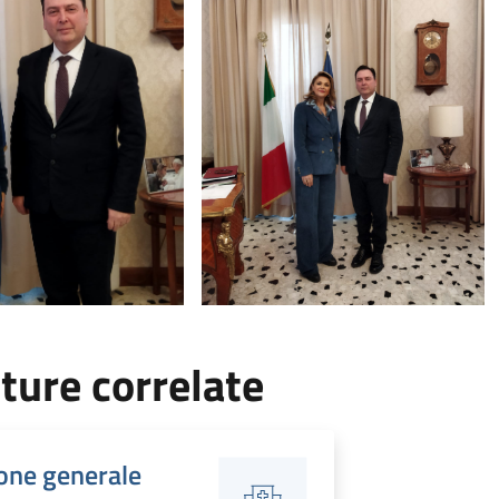
ture correlate
one generale