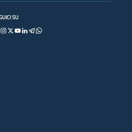
GUICI SU