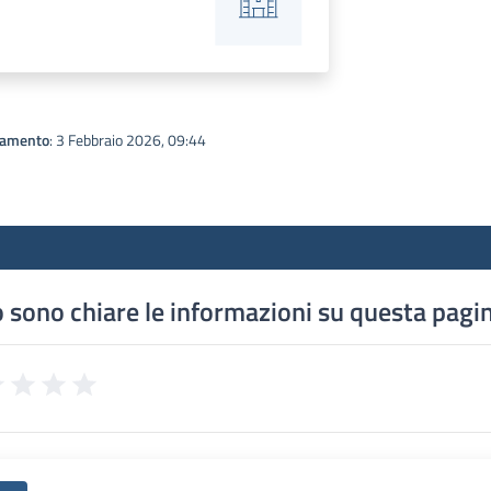
namento
: 3 Febbraio 2026, 09:44
 sono chiare le informazioni su questa pagi