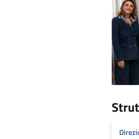
Strut
Direzi