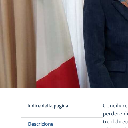
Indice della pagina
Conciliare 
perdere di 
tra il dir
Descrizione