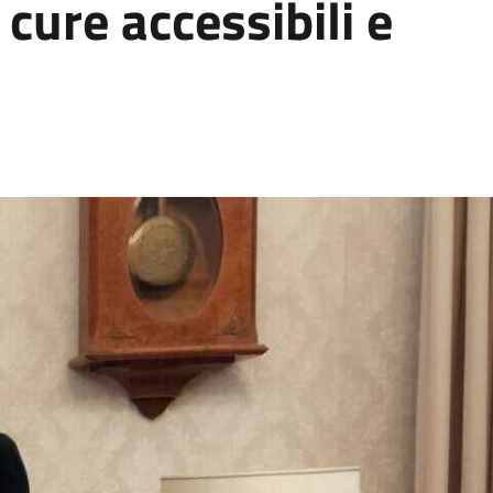
 cure accessibili e