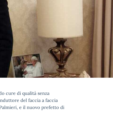
endo cure di qualità senza
conduttore del faccia a faccia
Palmieri, e il nuovo prefetto di