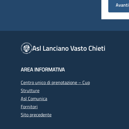
Avanti
Asl Lanciano Vasto Chieti
AREA INFORMATIVA
Centro unico di prenotazione – Cup
Strutture
Asl Comunica
Fornitori
Sito precedente