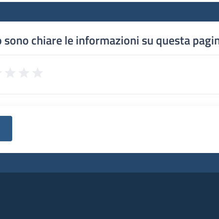
 sono chiare le informazioni su questa pagi