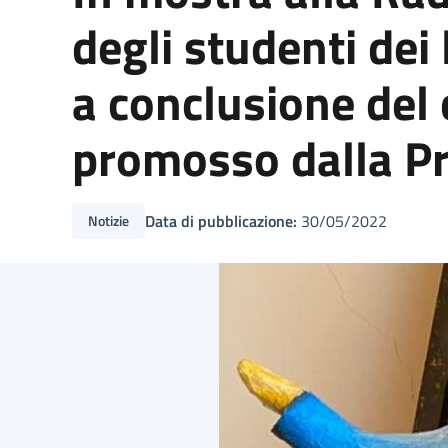
degli studenti dei 
a conclusione del
promosso dalla Pr
Data di pubblicazione:
30/05/2022
Notizie