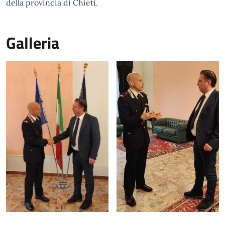
della provincia di Chieti.
Galleria