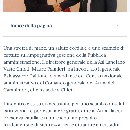
Indice della pagina
Una stretta di mano, un saluto cordiale e uno scambio di
battute sull’impegnativa gestione della Pubblica
amministrazione. Il direttore generale della Asl Lanciano
Vasto Chieti, Mauro Palmieri, ha incontrato il generale
Baldassarre Daidone, comandante del Centro nazionale
amministrativo del Comando generale dell’Arma dei
Carabinieri, che ha sede a Chieti.
L’incontro è stato un’occasione per uno scambio di saluti
istituzionali e per esprimere gratitudine all’Arma, la cui
presenza capillare rappresenta un presidio
fondamentale di sicurezza per le cittadine e i cittadini