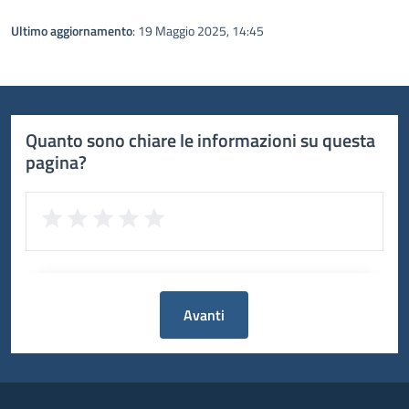
Ultimo aggiornamento
: 19 Maggio 2025, 14:45
Quanto sono chiare le informazioni su questa
pagina?
Avanti