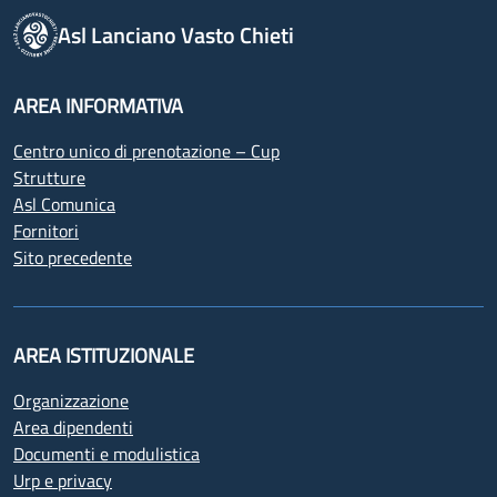
Asl Lanciano Vasto Chieti
AREA INFORMATIVA
Centro unico di prenotazione – Cup
Strutture
Asl Comunica
Fornitori
Sito precedente
AREA ISTITUZIONALE
Organizzazione
Area dipendenti
Documenti e modulistica
Urp e privacy