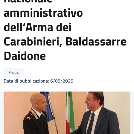
amministrativo
dell’Arma dei
Carabinieri, Baldassarre
Daidone
Focus
Data di pubblicazione:
6/05/2025