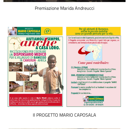
Premiazione Marida Andreucci
Il PROGETTO MARIO CAPOSALA