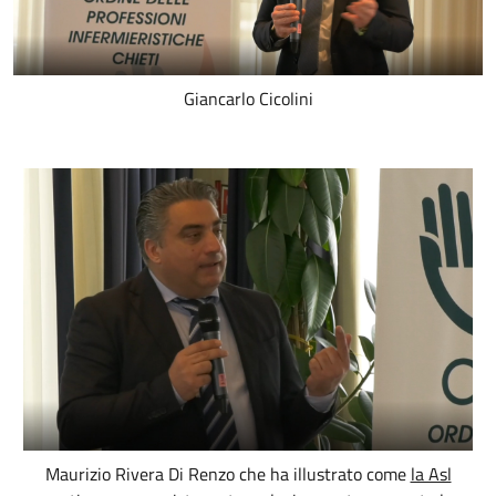
Giancarlo Cicolini
Maurizio Rivera Di Renzo che ha illustrato come
la Asl