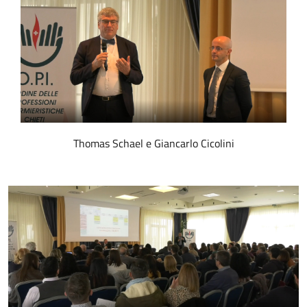
Thomas Schael e Giancarlo Cicolini