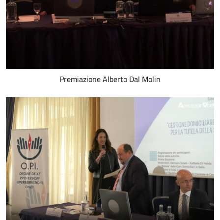
Premiazione Alberto Dal Molin