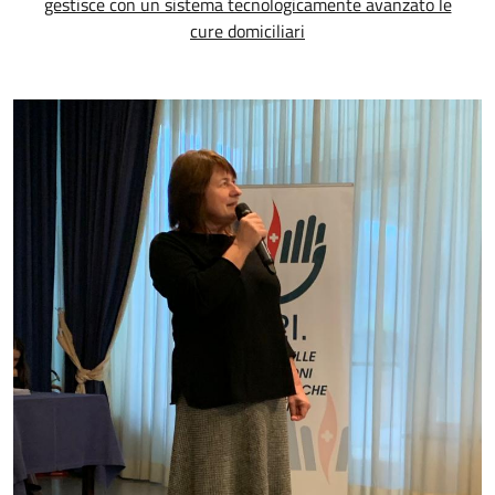
gestisce con un sistema tecnologicamente avanzato le
cure domiciliari