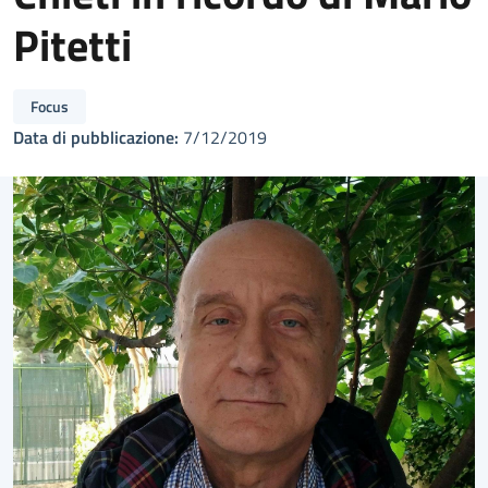
Pitetti
Focus
Data di pubblicazione:
7/12/2019