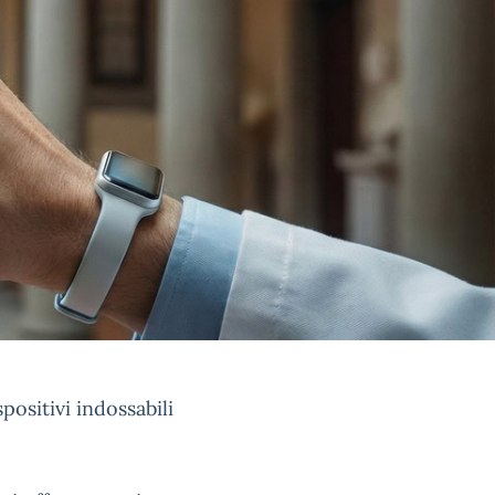
spositivi indossabili