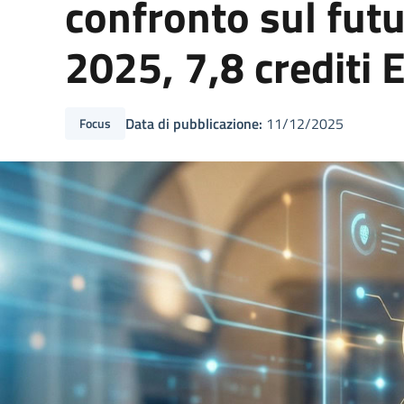
confronto sul fut
2025, 7,8 crediti 
Data di pubblicazione:
11/12/2025
Focus