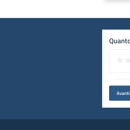
Quanto
Avanti