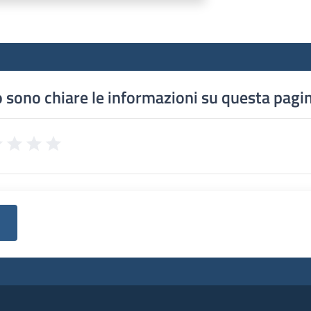
 sono chiare le informazioni su questa pagi