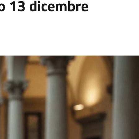
to 13 dicembre