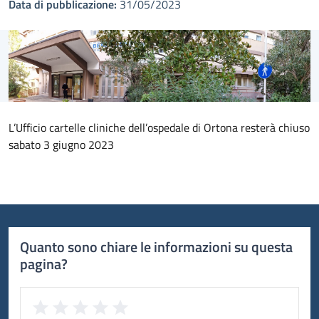
Data di pubblicazione:
31/05/2023
L’Ufficio cartelle cliniche dell’ospedale di Ortona resterà chiuso
sabato 3 giugno 2023
Quanto sono chiare le informazioni su questa
pagina?