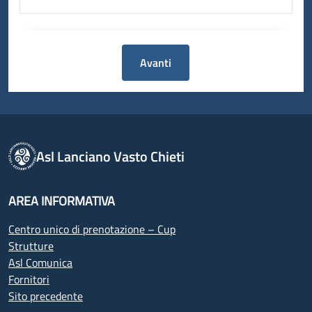
Avanti
Asl Lanciano Vasto Chieti
AREA INFORMATIVA
Centro unico di prenotazione – Cup
Strutture
Asl Comunica
Fornitori
Sito precedente