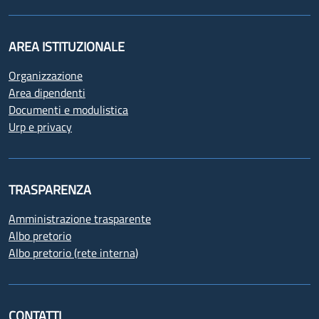
AREA ISTITUZIONALE
Organizzazione
Area dipendenti
Documenti e modulistica
Urp e privacy
TRASPARENZA
Amministrazione trasparente
Albo pretorio
Albo pretorio (rete interna)
CONTATTI