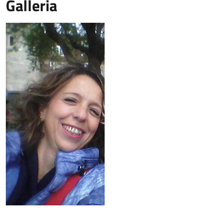
Galleria