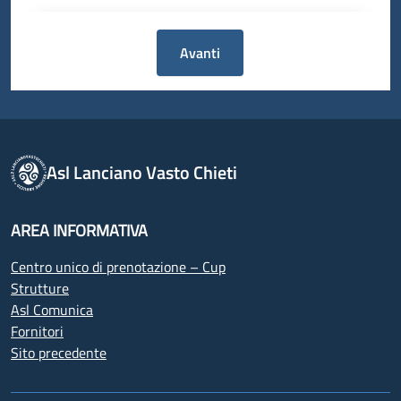
Avanti
Asl Lanciano Vasto Chieti
AREA INFORMATIVA
Centro unico di prenotazione – Cup
Strutture
Asl Comunica
Fornitori
Sito precedente