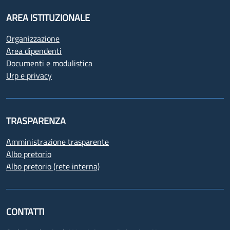
AREA ISTITUZIONALE
Organizzazione
Area dipendenti
Documenti e modulistica
Urp e privacy
TRASPARENZA
Amministrazione trasparente
Albo pretorio
Albo pretorio (rete interna)
CONTATTI