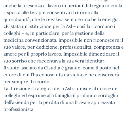
anche la presenza al lavoro in periodi di tregua in cui la
risposta alle terapie consentiva il ritorno alla
quotidianità, che le regalava sempre una bella energia.
«E’ stata un’istituzione per la Asl – così la ricordano i
colleghi – e, in particolare, per la gestione della
medicina convenzionata. Impossibile non riconoscere il
suo valore, per dedizione, professionalità, competenza e
amore per il proprio lavoro. Impossibile dimenticare il
suo sorriso che raccontava la sua vera identità».
Il vuoto lasciato da Claudia è grande, come il posto nel
cuore di chi l’ha conosciuta da vicino e ne conserverà
per sempre il ricordo.
La direzione strategica della Asl si unisce al dolore dei
colleghi ed esprime alla famiglia il profondo cordoglio
dell’azienda per la perdita di una brava e apprezzata
professionista.