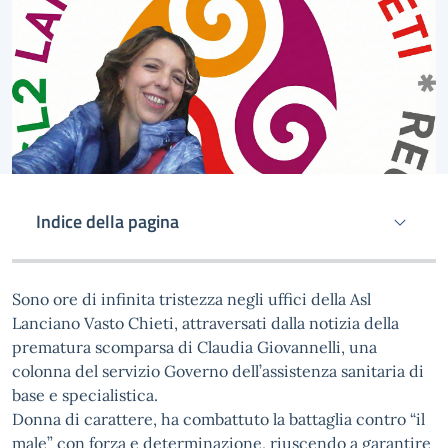
Indice della pagina
Sono ore di infinita tristezza negli uffici della Asl
Lanciano Vasto Chieti, attraversati dalla notizia della
prematura scomparsa di Claudia Giovannelli, una
colonna del servizio Governo dell’assistenza sanitaria di
base e specialistica.
Donna di carattere, ha combattuto la battaglia contro “il
male” con forza e determinazione, riuscendo a garantire