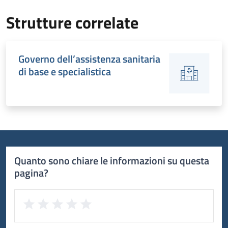
Strutture correlate
Governo dell’assistenza sanitaria
di base e specialistica
Quanto sono chiare le informazioni su questa
pagina?