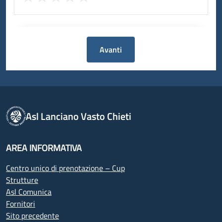
Avanti
Asl Lanciano Vasto Chieti
AREA INFORMATIVA
Centro unico di prenotazione – Cup
Strutture
Asl Comunica
Fornitori
Sito precedente