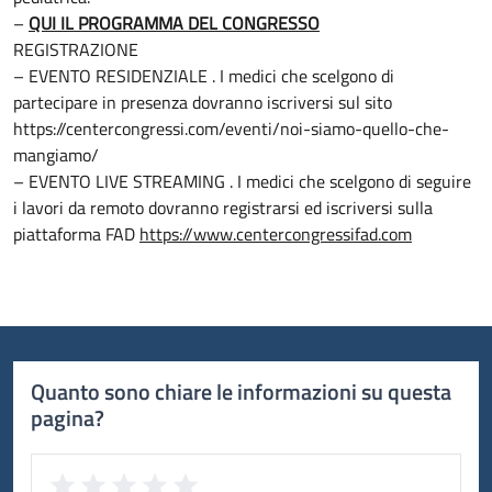
–
QUI IL PROGRAMMA DEL CONGRESSO
REGISTRAZIONE
– EVENTO RESIDENZIALE . I medici che scelgono di
partecipare in presenza dovranno iscriversi sul sito
https://centercongressi.com/eventi/noi-siamo-quello-che-
mangiamo/
– EVENTO LIVE STREAMING . I medici che scelgono di seguire
i lavori da remoto dovranno registrarsi ed iscriversi sulla
piattaforma FAD
https://www.centercongressifad.com
Quanto sono chiare le informazioni su questa
pagina?