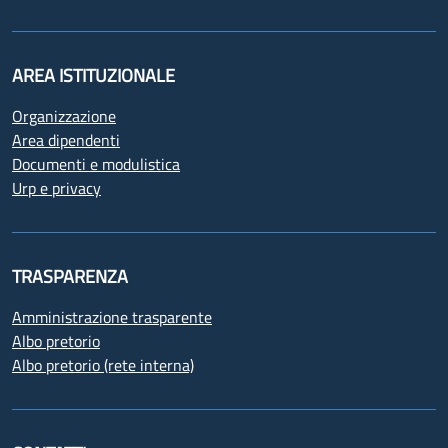
AREA ISTITUZIONALE
Organizzazione
Area dipendenti
Documenti e modulistica
Urp e privacy
TRASPARENZA
Amministrazione trasparente
Albo pretorio
Albo pretorio (rete interna)