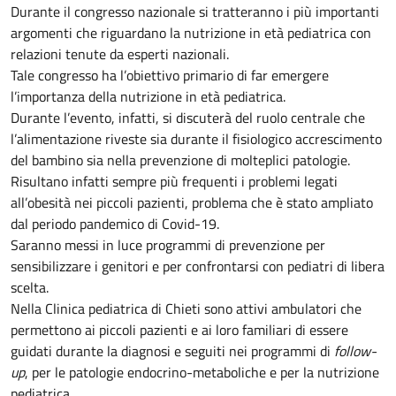
Durante il congresso nazionale si tratteranno i più importanti
argomenti che riguardano la nutrizione in età pediatrica con
relazioni tenute da esperti nazionali.
Tale congresso ha l’obiettivo primario di far emergere
l’importanza della nutrizione in età pediatrica.
Durante l’evento, infatti, si discuterà del ruolo centrale che
l’alimentazione riveste sia durante il fisiologico accrescimento
del bambino sia nella prevenzione di molteplici patologie.
Risultano infatti sempre più frequenti i problemi legati
all’obesità nei piccoli pazienti, problema che è stato ampliato
dal periodo pandemico di Covid-19.
Saranno messi in luce programmi di prevenzione per
sensibilizzare i genitori e per confrontarsi con pediatri di libera
scelta.
Nella Clinica pediatrica di Chieti sono attivi ambulatori che
permettono ai piccoli pazienti e ai loro familiari di essere
guidati durante la diagnosi e seguiti nei programmi di
follow-
up
, per le patologie endocrino-metaboliche e per la nutrizione
pediatrica.