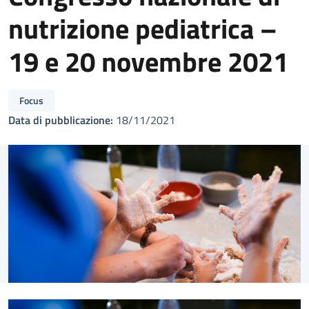
nutrizione pediatrica –
19 e 20 novembre 2021
Focus
Data di pubblicazione:
18/11/2021