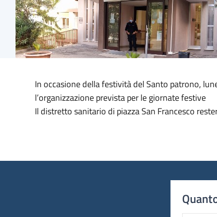
In occasione della festività del Santo patrono, lu
l’organizzazione prevista per le giornate festive
Il distretto sanitario di piazza San Francesco reste
Quanto