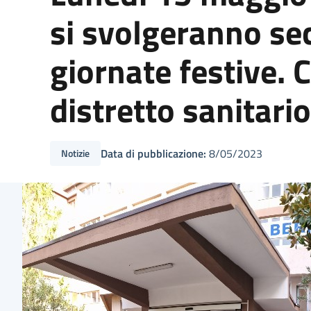
si svolgeranno sec
giornate festive. 
distretto sanitario
Data di pubblicazione:
8/05/2023
Notizie