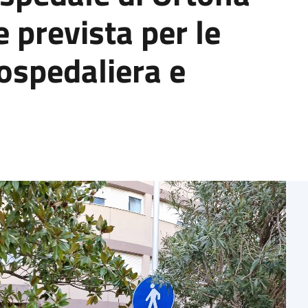
 prevista per le
 ospedaliera e