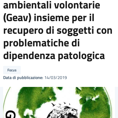
ambientali volontarie
(Geav) insieme per il
recupero di soggetti con
problematiche di
dipendenza patologica
Focus
Data di pubblicazione:
14/03/2019