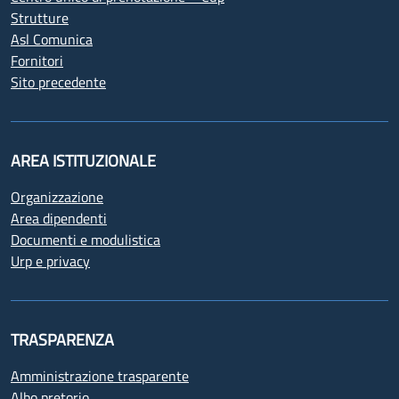
Strutture
Asl Comunica
Fornitori
Sito precedente
AREA ISTITUZIONALE
Organizzazione
Area dipendenti
Documenti e modulistica
Urp e privacy
TRASPARENZA
Amministrazione trasparente
Albo pretorio