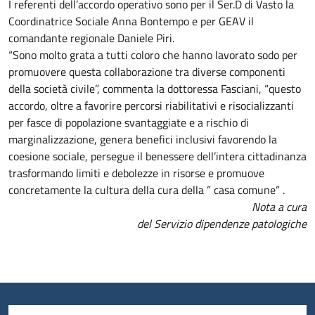
I referenti dell’accordo operativo sono per il Ser.D di Vasto la
Coordinatrice Sociale Anna Bontempo e per GEAV il
comandante regionale Daniele Piri.
“Sono molto grata a tutti coloro che hanno lavorato sodo per
promuovere questa collaborazione tra diverse componenti
della società civile”, commenta la dottoressa Fasciani, “questo
accordo, oltre a favorire percorsi riabilitativi e risocializzanti
per fasce di popolazione svantaggiate e a rischio di
marginalizzazione, genera benefici inclusivi favorendo la
coesione sociale, persegue il benessere dell’intera cittadinanza
trasformando limiti e debolezze in risorse e promuove
concretamente la cultura della cura della ” casa comune” .
Nota a cura
del Servizio dipendenze patologiche