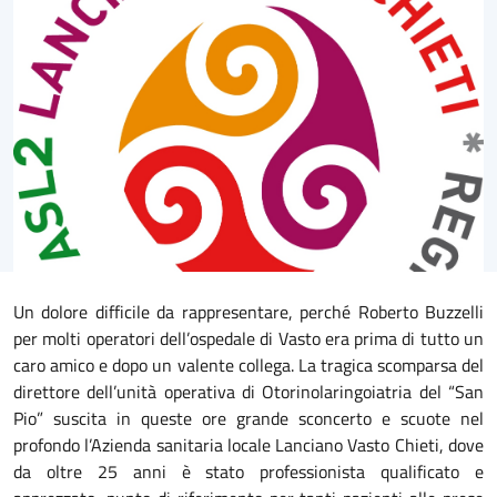
Un dolore difficile da rappresentare, perché Roberto Buzzelli
per molti operatori dell’ospedale di Vasto era prima di tutto un
caro amico e dopo un valente collega. La tragica scomparsa del
direttore dell’unità operativa di Otorinolaringoiatria del “San
Pio” suscita in queste ore grande sconcerto e scuote nel
profondo l’Azienda sanitaria locale Lanciano Vasto Chieti, dove
da oltre 25 anni è stato professionista qualificato e