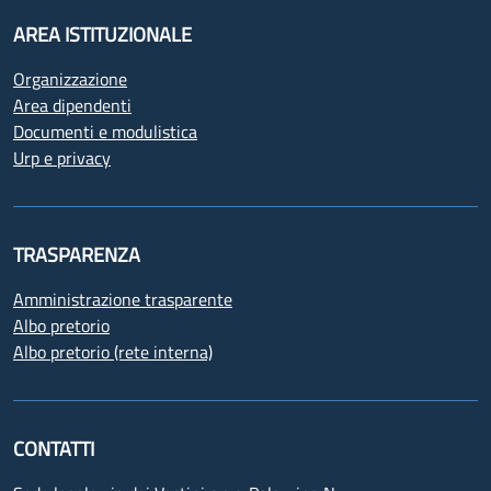
AREA ISTITUZIONALE
Organizzazione
Area dipendenti
Documenti e modulistica
Urp e privacy
TRASPARENZA
Amministrazione trasparente
Albo pretorio
Albo pretorio (rete interna)
CONTATTI