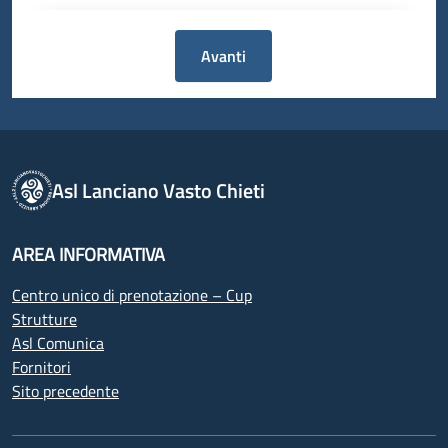
Avanti
Asl Lanciano Vasto Chieti
AREA INFORMATIVA
Centro unico di prenotazione – Cup
Strutture
Asl Comunica
Fornitori
Sito precedente