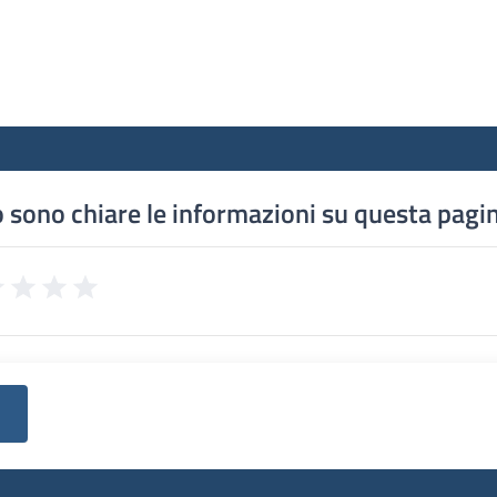
 sono chiare le informazioni su questa pagi