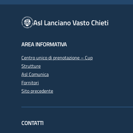
Asl Lanciano Vasto Chieti
AREA INFORMATIVA
Centro unico di prenotazione – Cup
Strutture
Asl Comunica
Fornitori
Sito precedente
CONTATTI