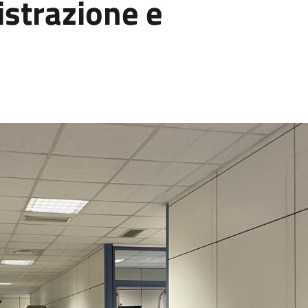
strazione e