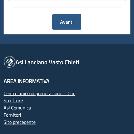
Avanti
Asl Lanciano Vasto Chieti
AREA INFORMATIVA
Centro unico di prenotazione – Cup
Strutture
Asl Comunica
Fornitori
Sito precedente