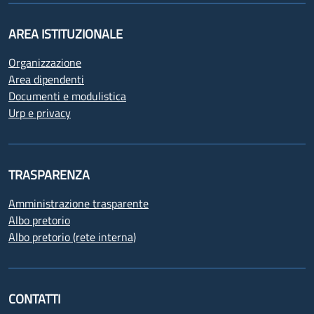
AREA ISTITUZIONALE
Organizzazione
Area dipendenti
Documenti e modulistica
Urp e privacy
TRASPARENZA
Amministrazione trasparente
Albo pretorio
Albo pretorio (rete interna)
CONTATTI