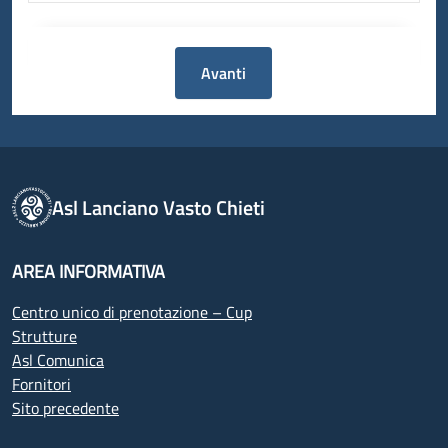
Avanti
Asl Lanciano Vasto Chieti
AREA INFORMATIVA
Centro unico di prenotazione – Cup
Strutture
Asl Comunica
Fornitori
Sito precedente