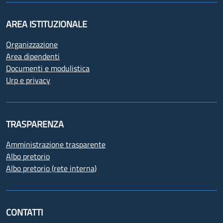
AREA ISTITUZIONALE
Organizzazione
Area dipendenti
Documenti e modulistica
Urp e privacy
TRASPARENZA
Amministrazione trasparente
Albo pretorio
Albo pretorio (rete interna)
CONTATTI