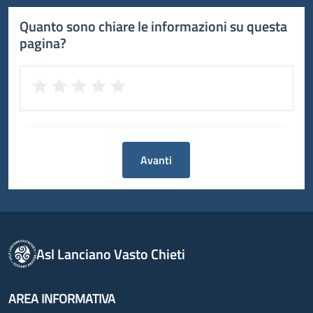
Quanto sono chiare le informazioni su questa
pagina?
Avanti
Asl Lanciano Vasto Chieti
AREA INFORMATIVA