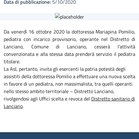
Data di pubblicazione:
5/10/2020
Da venerdì 16 ottobre 2020 la dottoressa Mariapina Pomilio,
pediatra con incarico provvisorio, operante nel Distretto di
Lanciano, Comune di Lanciano, cesserà l’attività
convenzionata e alla stessa data prenderà servizio il pediatra
titolare.
La Asl, pertanto, invita gli esercenti la patria potestà degli
assistiti della dottoressa Pomilio a effettuare una nuova scelta
in favore di un pediatra, non massimalista, tra quelli operanti
nello stesso ambito territoriale – Distretto Lanciano,
rivolgendosi agli Uffici scelta e revoca del
Distretto sanitario di
Lanciano
.