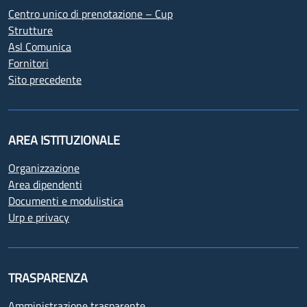
Centro unico di prenotazione – Cup
Strutture
Asl Comunica
Fornitori
Sito precedente
AREA ISTITUZIONALE
Organizzazione
Area dipendenti
Documenti e modulistica
Urp e privacy
TRASPARENZA
Amministrazione trasparente