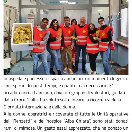
In ospedale può esserci spazio anche per un momento leggero,
che, specie di questi tempi, è quanto mai necessario. E’
accaduto ieri a Lanciano, dove un gruppo di volontari, guidati
dalla Croce Gialla, ha voluto sottolineare la ricorrenza della
Giornata internazionale della donna.
Alle donne, operatrici e ricoverate di tutte le Unità operative
del “Renzetti” e dell’hospice “Alba Chiara”, sono stati donati
rami di mimose. Un gesto assai apprezzato, che ha donato un