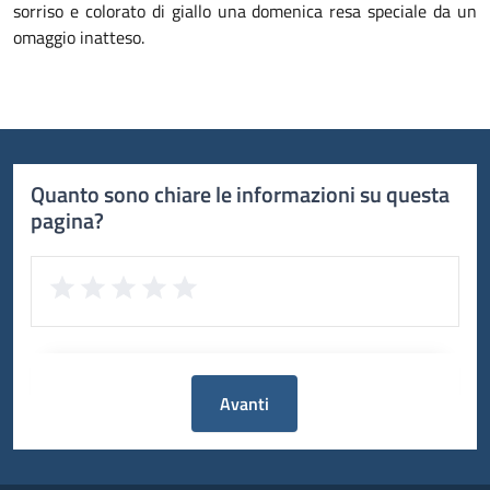
sorriso e colorato di giallo una domenica resa speciale da un
omaggio inatteso.
Quanto sono chiare le informazioni su questa
pagina?
Avanti