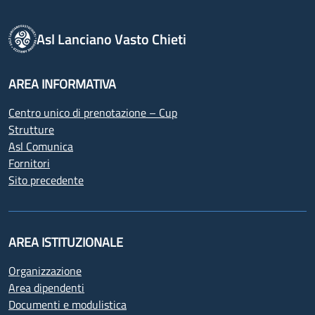
Asl Lanciano Vasto Chieti
AREA INFORMATIVA
Centro unico di prenotazione – Cup
Strutture
Asl Comunica
Fornitori
Sito precedente
AREA ISTITUZIONALE
Organizzazione
Area dipendenti
Documenti e modulistica