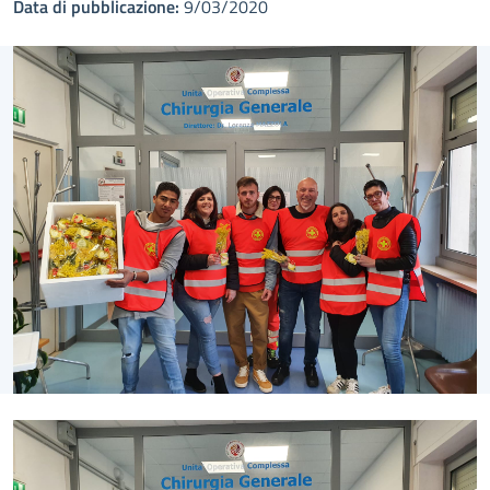
Data di pubblicazione:
9/03/2020