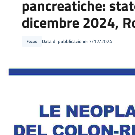
pancreatiche: stat
dicembre 2024, R
Data di pubblicazione:
7/12/2024
Focus