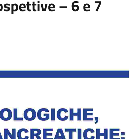
ospettive – 6 e 7