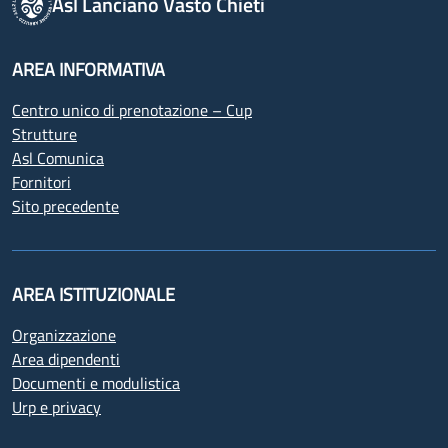
Asl Lanciano Vasto Chieti
AREA INFORMATIVA
Centro unico di prenotazione – Cup
Strutture
Asl Comunica
Fornitori
Sito precedente
AREA ISTITUZIONALE
Organizzazione
Area dipendenti
Documenti e modulistica
Urp e privacy