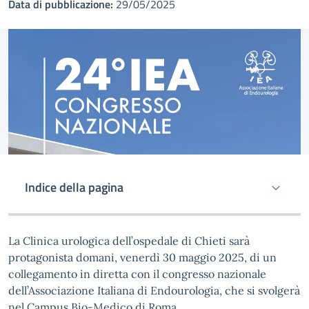
Data di pubblicazione:
29/05/2025
Indice della pagina
La Clinica urologica dell’ospedale di Chieti sarà
protagonista domani, venerdì 30 maggio 2025, di un
collegamento in diretta con il congresso nazionale
dell’Associazione Italiana di Endourologia, che si svolgerà
nel Campus Bio-Medico di Roma.