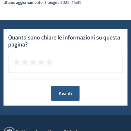
Ultimo aggiornamento
: 3 Giugno 2025, 14:35
Quanto sono chiare le informazioni su questa
pagina?
Avanti