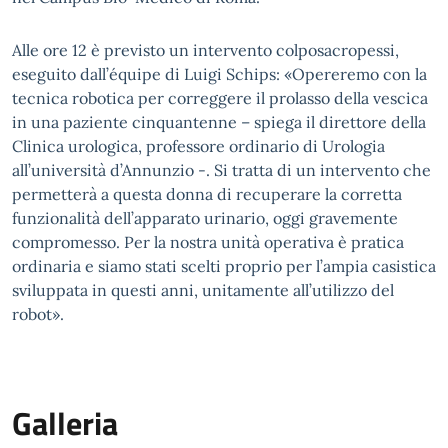
Alle ore 12 è previsto un intervento colposacropessi,
eseguito dall’équipe di Luigi Schips: «Opereremo con la
tecnica robotica per correggere il prolasso della vescica
in una paziente cinquantenne – spiega il direttore della
Clinica urologica, professore ordinario di Urologia
all’università d’Annunzio -. Si tratta di un intervento che
permetterà a questa donna di recuperare la corretta
funzionalità dell’apparato urinario, oggi gravemente
compromesso. Per la nostra unità operativa è pratica
ordinaria e siamo stati scelti proprio per l’ampia casistica
sviluppata in questi anni, unitamente all’utilizzo del
robot».
Galleria