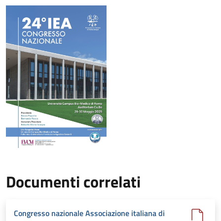
Documenti correlati
Congresso nazionale Associazione italiana di