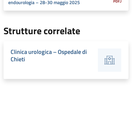
endourologia – 28-30 maggio 2025
Strutture correlate
Clinica urologica – Ospedale di
Chieti