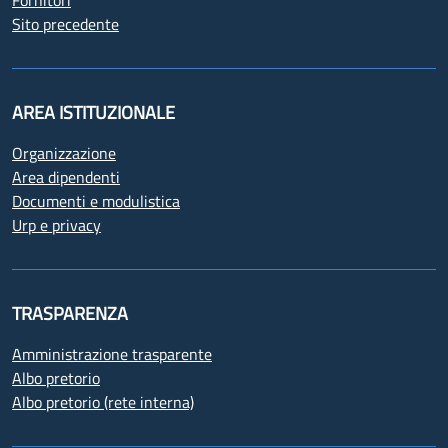
Fornitori
Sito precedente
AREA ISTITUZIONALE
Organizzazione
Area dipendenti
Documenti e modulistica
Urp e privacy
TRASPARENZA
Amministrazione trasparente
Albo pretorio
Albo pretorio (rete interna)