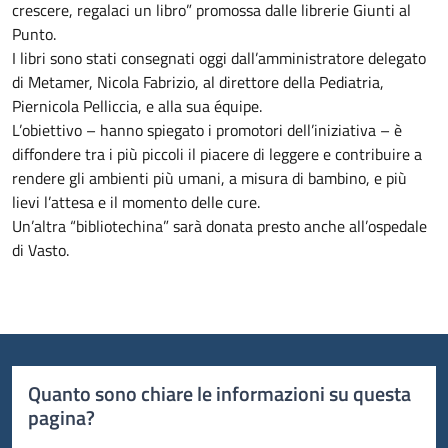
crescere, regalaci un libro” promossa dalle librerie Giunti al
Punto.
I libri sono stati consegnati oggi dall’amministratore delegato
di Metamer, Nicola Fabrizio, al direttore della Pediatria,
Piernicola Pelliccia, e alla sua équipe.
L’obiettivo – hanno spiegato i promotori dell’iniziativa – è
diffondere tra i più piccoli il piacere di leggere e contribuire a
rendere gli ambienti più umani, a misura di bambino, e più
lievi l’attesa e il momento delle cure.
Un’altra “bibliotechina” sarà donata presto anche all’ospedale
di Vasto.
Quanto sono chiare le informazioni su questa
pagina?