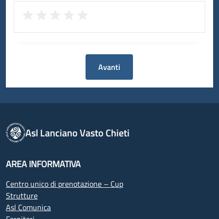
Avanti
Asl Lanciano Vasto Chieti
AREA INFORMATIVA
Centro unico di prenotazione – Cup
Strutture
Asl Comunica