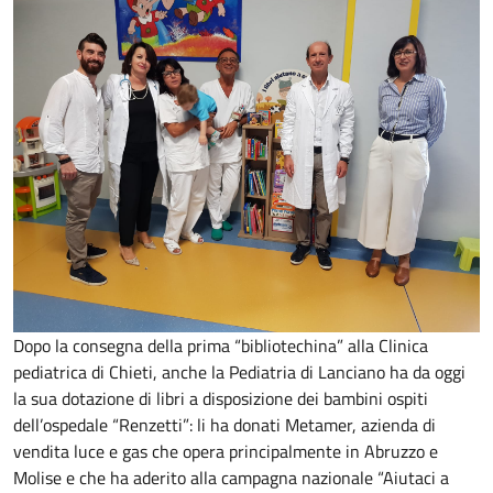
Dopo la consegna della prima “bibliotechina” alla Clinica
pediatrica di Chieti, anche la Pediatria di Lanciano ha da oggi
la sua dotazione di libri a disposizione dei bambini ospiti
dell’ospedale “Renzetti”: li ha donati Metamer, azienda di
vendita luce e gas che opera principalmente in Abruzzo e
Molise e che ha aderito alla campagna nazionale “Aiutaci a