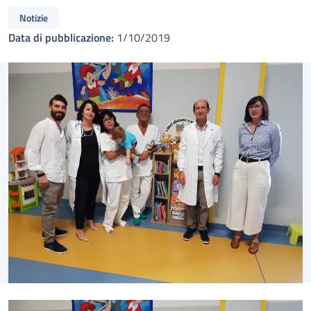
Notizie
Data di pubblicazione:
1/10/2019