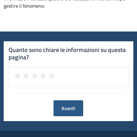
gestire il fenomeno.
Quanto sono chiare le informazioni su questa
pagina?
Avanti