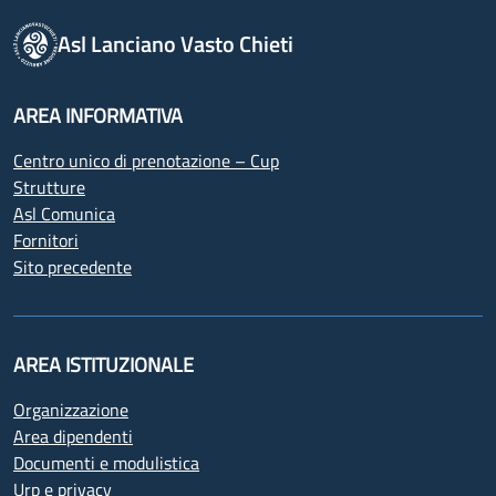
Asl Lanciano Vasto Chieti
AREA INFORMATIVA
Centro unico di prenotazione – Cup
Strutture
Asl Comunica
Fornitori
Sito precedente
AREA ISTITUZIONALE
Organizzazione
Area dipendenti
Documenti e modulistica
Urp e privacy