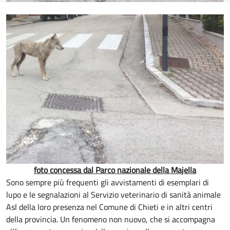
foto concessa dal Parco nazionale della Majella
Sono sempre più frequenti gli avvistamenti di esemplari di
lupo e le segnalazioni al Servizio veterinario di sanità animale
Asl della loro presenza nel Comune di Chieti e in altri centri
della provincia. Un fenomeno non nuovo, che si accompagna