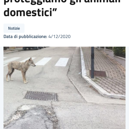
domestici”
Notizie
Data di pubblicazione:
4/12/2020