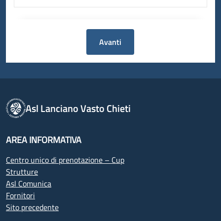
Avanti
Asl Lanciano Vasto Chieti
AREA INFORMATIVA
Centro unico di prenotazione – Cup
Strutture
Asl Comunica
Fornitori
Sito precedente