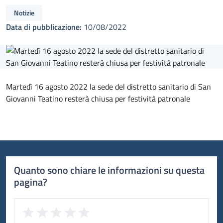
Notizie
Data di pubblicazione:
10/08/2022
Martedì 16 agosto 2022 la sede del distretto sanitario di San
Giovanni Teatino resterà chiusa per festività patronale
Quanto sono chiare le informazioni su questa
pagina?