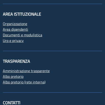
AREA ISTITUZIONALE
Organizzazione
Area dipendenti
Documenti e modulistica
Urp e privacy
TRASPARENZA
Amministrazione trasparente
Albo pretorio
Albo pretorio (rete interna)
CONTATTI