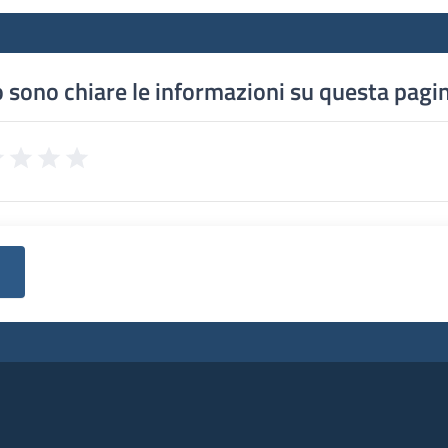
 sono chiare le informazioni su questa pagi