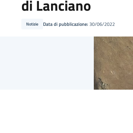
di Lanciano
Data di pubblicazione:
30/06/2022
Notizie