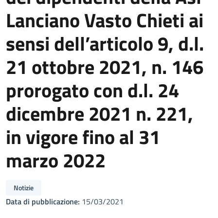
Lanciano Vasto Chieti ai
sensi dell’articolo 9, d.l.
21 ottobre 2021, n. 146
prorogato con d.l. 24
dicembre 2021 n. 221,
in vigore fino al 31
marzo 2022
Notizie
Data di pubblicazione:
15/03/2021