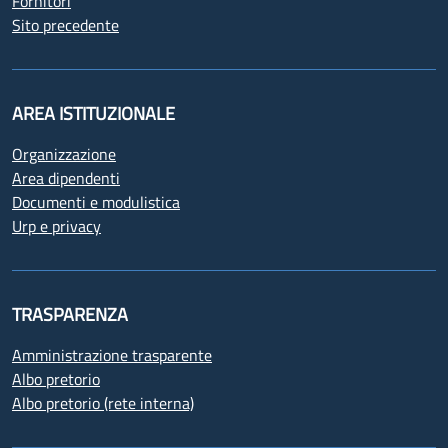
Fornitori
Sito precedente
AREA ISTITUZIONALE
Organizzazione
Area dipendenti
Documenti e modulistica
Urp e privacy
TRASPARENZA
Amministrazione trasparente
Albo pretorio
Albo pretorio (rete interna)