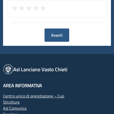
Avanti
Asl Lanciano Vasto Chieti
AREA INFORMATIVA
Centro unico di prenotazione – Cup
Strutture
Asl Comunica