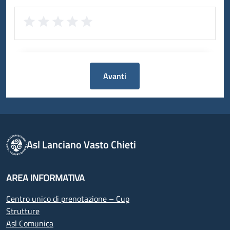
Avanti
Asl Lanciano Vasto Chieti
AREA INFORMATIVA
Centro unico di prenotazione – Cup
Strutture
Asl Comunica