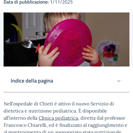
Data di pubblicazione:
1/11/2025
Indice della pagina
Nell’ospedale di Chieti è attivo il nuovo Servizio di
dietetica e nutrizione pediatrica. È disponibile
all’interno della
Clinica pediatrica
, diretta dal professor
Francesco Chiarelli, ed è finalizzato al raggiungimento e
al mantenimento di un appropriato stato nutrizionale