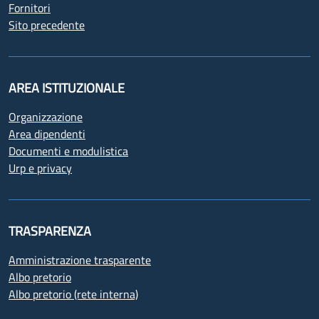
Fornitori
Sito precedente
AREA ISTITUZIONALE
Organizzazione
Area dipendenti
Documenti e modulistica
Urp e privacy
TRASPARENZA
Amministrazione trasparente
Albo pretorio
Albo pretorio (rete interna)