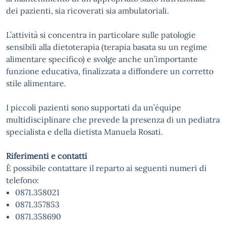
dei pazienti, sia ricoverati sia ambulatoriali.
L’attività si concentra in particolare sulle patologie
sensibili alla dietoterapia (terapia basata su un regime
alimentare specifico) e svolge anche un’importante
funzione educativa, finalizzata a diffondere un corretto
stile alimentare.
I piccoli pazienti sono supportati da un’équipe
multidisciplinare che prevede la presenza di un pediatra
specialista e della dietista Manuela Rosati.
Riferimenti e contatti
È possibile contattare il reparto ai seguenti numeri di
telefono:
0871.358021
0871.357853
0871.358690