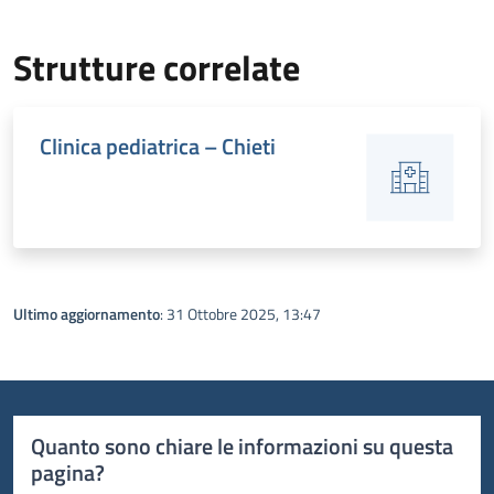
Strutture correlate
Clinica pediatrica – Chieti
Ultimo aggiornamento
: 31 Ottobre 2025, 13:47
Quanto sono chiare le informazioni su questa
pagina?