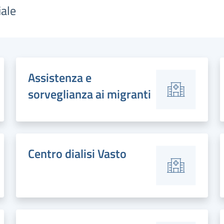
iale
Assistenza e
sorveglianza ai migranti
Centro dialisi Vasto