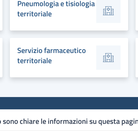
Pneumologia e tisiologia
territoriale
Servizio farmaceutico
territoriale
 sono chiare le informazioni su questa pagi