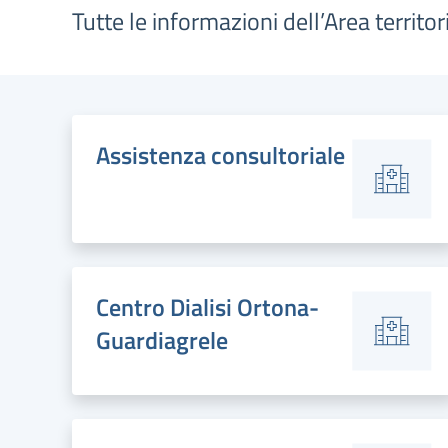
Tutte le informazioni dell’Area territor
Assistenza consultoriale
Centro Dialisi Ortona-
Guardiagrele