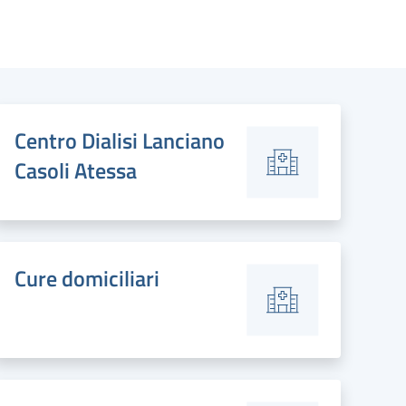
Centro Dialisi Lanciano
Casoli Atessa
Cure domiciliari