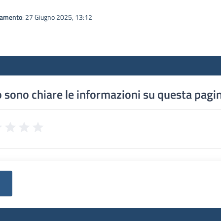
namento
: 27 Giugno 2025, 13:12
 sono chiare le informazioni su questa pagi