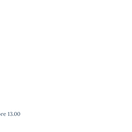
ore 13.00