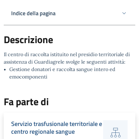
Indice della pagina
Descrizione
Il centro di raccolta istituito nel presidio territoriale di
assistenza di Guardiagrele svolge le seguenti attività:
Gestione donatori e raccolta sangue intero ed
emocomponenti
Fa parte di
Servizio trasfusionale territoriale e
centro regionale sangue