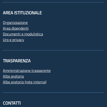
AREA ISTITUZIONALE
Organizzazione
Area dipendenti
Documenti e modulistica
Urp e privacy
TRASPARENZA
Amministrazione trasparente
Albo pretorio
Albo pretorio (rete interna)
CONTATTI