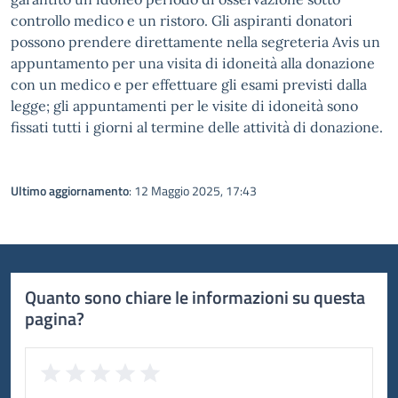
controllo medico e un ristoro. Gli aspiranti donatori
possono prendere direttamente nella segreteria Avis un
appuntamento per una visita di idoneità alla donazione
con un medico e per effettuare gli esami previsti dalla
legge; gli appuntamenti per le visite di idoneità sono
fissati tutti i giorni al termine delle attività di donazione.
Ultimo aggiornamento
: 12 Maggio 2025, 17:43
Quanto sono chiare le informazioni su questa
pagina?