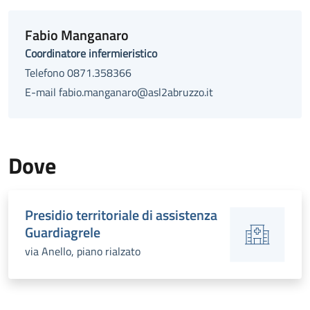
Fabio Manganaro
Coordinatore infermieristico
Telefono 0871.358366
E-mail fabio.manganaro@asl2abruzzo.it
Dove
Presidio territoriale di assistenza
Guardiagrele
via Anello, piano rialzato