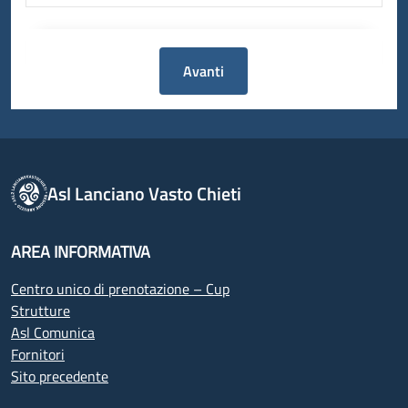
Avanti
Asl Lanciano Vasto Chieti
AREA INFORMATIVA
Centro unico di prenotazione – Cup
Strutture
Asl Comunica
Fornitori
Sito precedente