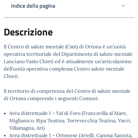
Indice della pagina
Descrizione
Il Centro di salute mentale (Csm) di Ortona è un’unità
operativa territoriale del Dipartimento di salute mentale
Lanciano Vasto Chieti ed è attualmente un’articolazione
dell’unità operativa complessa Centro salute mentale
Chieti.
Il territorio di competenza del Centro di salute mentale
di Ortona comprende i seguenti Comuni:
Area distrettuale 1 – Val di Foro (Francavilla al Mare,
Miglianico, Ripa Teatina, Torrevecchia Teatina, Vacri,
Villamagna, Ari)
Area distrettuale 1 – Ortonese (Arielli, Canosa Sannita,