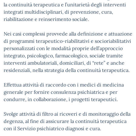
la continuità terapeutica e l’unitarietà degli interventi
integrati multidisciplinari, di prevenzione, cura,
riabilitazione e reinserimento sociale.
Nei casi complessi provvede alla definizione e attuazione
di programmi terapeutico-riabilitativi e socioriabilitativi
personalizzati con le modalità proprie dell’approccio
integrato, psicologico, farmacologico, sociale tramite
interventi ambulatoriali, domiciliari, di “rete” e anche
residenziali, nella strategia della continuità terapeutica.
Effettua attività di raccordo con i medici di medicina
generale per fornire consulenza psichiatrica e per
condurre, in collaborazione, i progetti terapeutici.
Svolge attività di filtro ai ricoveri e di monitoraggio della
degenza, al fine di assicurare la continuità terapeutica
con il Servizio psichiatrico diagnosi e cura.