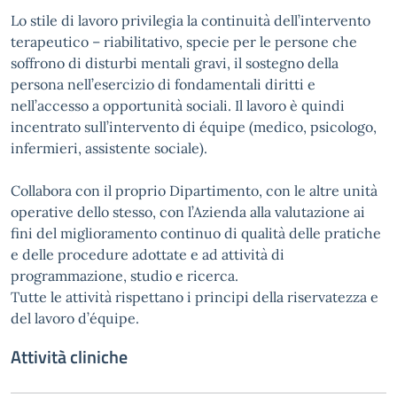
Lo stile di lavoro privilegia la continuità dell’intervento
terapeutico – riabilitativo, specie per le persone che
soffrono di disturbi mentali gravi, il sostegno della
persona nell’esercizio di fondamentali diritti e
nell’accesso a opportunità sociali. Il lavoro è quindi
incentrato sull’intervento di équipe (medico, psicologo,
infermieri, assistente sociale).
Collabora con il proprio Dipartimento, con le altre unità
operative dello stesso, con l’Azienda alla valutazione ai
fini del miglioramento continuo di qualità delle pratiche
e delle procedure adottate e ad attività di
programmazione, studio e ricerca.
Tutte le attività rispettano i principi della riservatezza e
del lavoro d’équipe.
Attività cliniche