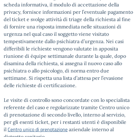
scheda informativa, il modulo di accettazione della
privacy, fornisce informazioni per l’eventuale pagamento
del ticket e svolge attività di triage della richiesta al fine
di fornire una risposta immediata nelle situazioni di
urgenza nel qual caso il soggetto viene visitato
tempestivamente dallo psichiatra d’urgenza. Nei casi
differibili le richieste vengono valutate in apposita
riunione di équipe settimanale durante la quale, dopo
disamina della richiesta, si assegna il nuovo caso allo
psichiatra o allo psicologo, di norma entro due
settimane. Si rispetta una lista d’attesa per l’evasione
delle richieste di certificazione.
Le visite di controllo sono concordate con lo specialista
referente del caso e regolarizzate tramite Centro unico
di prenotazione di secondo livello, interno al servizio,
per gli esenti ticket, per i restanti utenti è disponibile
Centro unico di prenotazione
il
aziendale interno al
distretto sanitario.