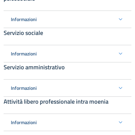
Informazioni
Servizio sociale
Informazioni
Servizio amministrativo
Informazioni
Attività libero professionale intra moenia
Informazioni