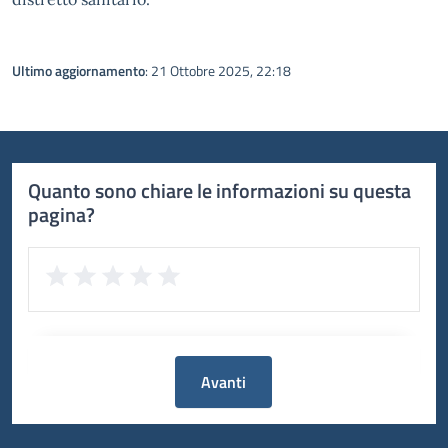
Ultimo aggiornamento
: 21 Ottobre 2025, 22:18
Quanto sono chiare le informazioni su questa
pagina?
Avanti