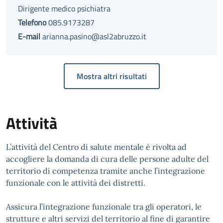
Dirigente medico psichiatra
Telefono
085.9173287
E-mail
arianna.pasino@asl2abruzzo.it
Mostra altri risultati
Attività
L’attività del Centro di salute mentale è rivolta ad
accogliere la domanda di cura delle persone adulte del
territorio di competenza tramite anche l’integrazione
funzionale con le attività dei distretti.
Assicura l’integrazione funzionale tra gli operatori, le
strutture e altri servizi del territorio al fine di garantire