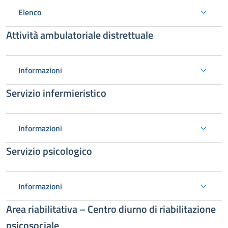
Elenco
Attività ambulatoriale distrettuale
Informazioni
Servizio infermieristico
Informazioni
Servizio psicologico
Informazioni
Area riabilitativa – Centro diurno di riabilitazione
psicosociale