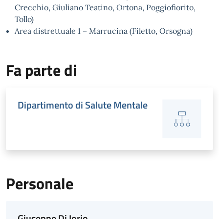
Crecchio, Giuliano Teatino, Ortona, Poggiofiorito,
Tollo)
Area distrettuale 1 – Marrucina (Filetto, Orsogna)
Fa parte di
Dipartimento di Salute Mentale
Personale
Giuseppe Di Iorio