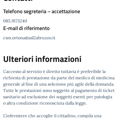
Telefono segreteria – accettazione
085.9173240
E-mail di riferimento
csm.ortona@asl2abruzzo.it
Ulteriori informazioni
L’accesso al servizio è diretto tuttavia è preferibile la
richiesta di prestazione da parte del medico di medicina
generale al fine di una selezione più agile della domanda.
Tutte le prestazioni sono soggette al pagamento di ticket
sanitario ad esclusione dei soggetti esenti per patologia
o altra condizione riconosciuta dalla legge.
L’infermiere che accoglie il cittadino, compila una