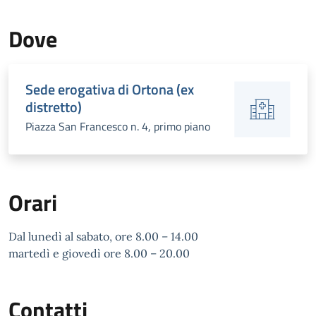
Dove
Sede erogativa di Ortona (ex
distretto)
Piazza San Francesco n. 4, primo piano
Orari
Dal lunedì al sabato, ore 8.00 – 14.00
martedì e giovedì ore 8.00 – 20.00
Contatti