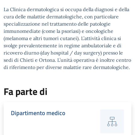
La Clinica dermatologica si occupa della diagnosi e della
cura delle malattie dermatologiche, con particolare
specializzazione nel trattamento delle patologie
immunomediate (come la psoriasi) e oncologiche
(melanoma e altri tumori cutanei). L’attività clinica si
svolge prevalentemente in regime ambulatoriale e di
ricovero diurno (day hospital / day surgery) presso le
sedi di Chieti e Ortona. L’unità operativa è inoltre centro
di riferimento per diverse malattie rare dermatologiche.
Fa parte di
Dipartimento medico