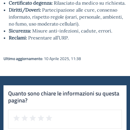
Certificato degenza:
Rilasciato da medico su richiesta.
Diritti/Doveri:
Partecipazione alle cure, consenso
informato, rispetto regole (orari, personale, ambienti,
no fumo, uso moderato cellulari).
Sicurezza:
Misure anti-infezioni, cadute, errori.
Reclami:
Presentare all’URP.
Ultimo aggiornamento
: 10 Aprile 2025, 11:38
Quanto sono chiare le informazioni su questa
pagina?