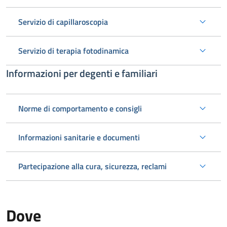
Servizio di capillaroscopia
Servizio di terapia fotodinamica
Informazioni per degenti e familiari
Norme di comportamento e consigli
Informazioni sanitarie e documenti
Partecipazione alla cura, sicurezza, reclami
Dove