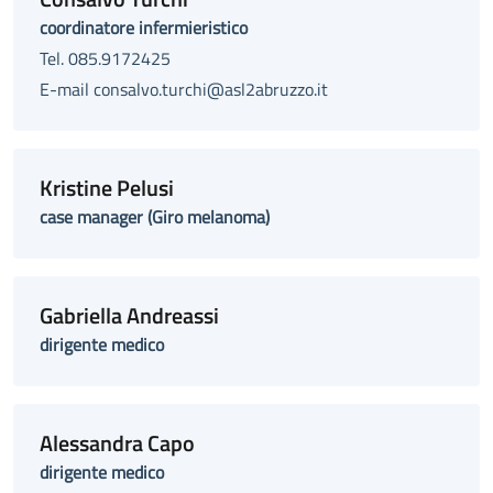
coordinatore infermieristico
Tel. 085.9172425
E-mail consalvo.turchi@asl2abruzzo.it
Kristine Pelusi
case manager (Giro melanoma)
Gabriella Andreassi
dirigente medico
Alessandra Capo
dirigente medico