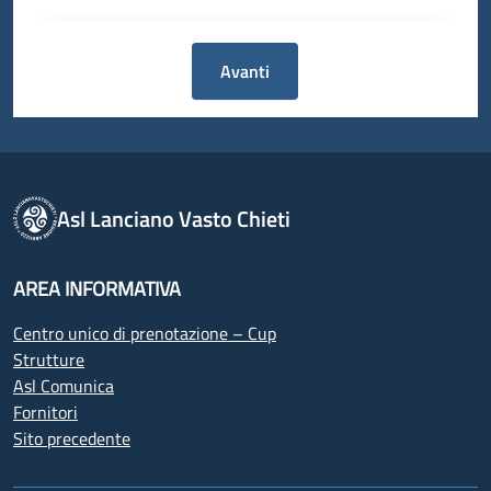
Avanti
Asl Lanciano Vasto Chieti
AREA INFORMATIVA
Centro unico di prenotazione – Cup
Strutture
Asl Comunica
Fornitori
Sito precedente