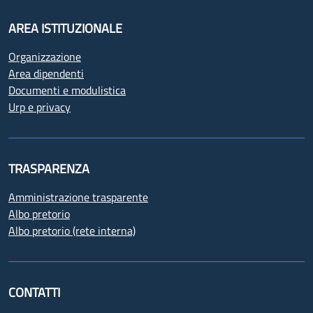
AREA ISTITUZIONALE
Organizzazione
Area dipendenti
Documenti e modulistica
Urp e privacy
TRASPARENZA
Amministrazione trasparente
Albo pretorio
Albo pretorio (rete interna)
CONTATTI