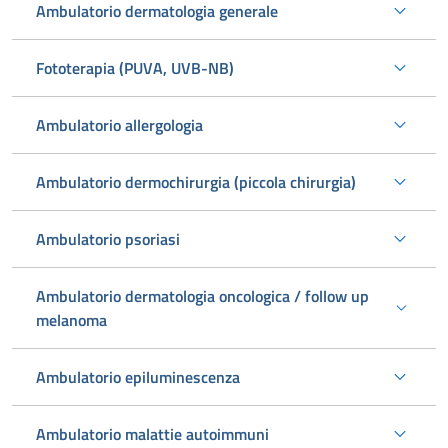
Ambulatorio dermatologia generale
Fototerapia (PUVA, UVB-NB)
Ambulatorio allergologia
Ambulatorio dermochirurgia (piccola chirurgia)
Ambulatorio psoriasi
Ambulatorio dermatologia oncologica / follow up
melanoma
Ambulatorio epiluminescenza
Ambulatorio malattie autoimmuni