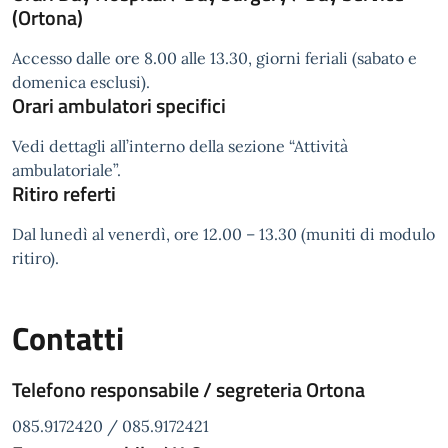
(Ortona)
Accesso dalle ore 8.00 alle 13.30, giorni feriali (sabato e
domenica esclusi).
Orari ambulatori specifici
Vedi dettagli all’interno della sezione “Attività
ambulatoriale”.
Ritiro referti
Dal lunedì al venerdì, ore 12.00 – 13.30 (muniti di modulo
ritiro).
Contatti
Telefono responsabile / segreteria Ortona
085.9172420 / 085.9172421