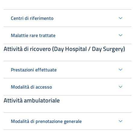
Centri di riferimento
Malattie rare trattate
Attività di ricovero (Day Hospital / Day Surgery)
Prestazioni effettuate
Modalità di accesso
Attività ambulatoriale
Modalità di prenotazione generale